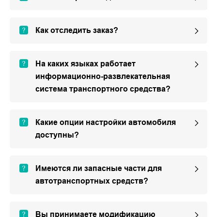
Как отследить заказ?
На каких языках работает
информационно-развлекательная
система транспортного средства?
Какие опции настройки автомобиля
доступны?
Имеются ли запасные части для
автотранспортных средств?
Вы принимаете модификацию