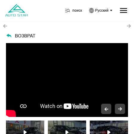
поиск
Русский
ВОЗВРАТ