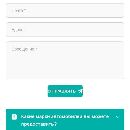
Почта:*
Адрес:
Сообщение:*
ОТПРАВЛЯТЬ
Какие марки автомобилей вы можете
предоставить?