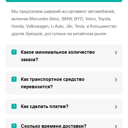
Мы предлагаем широкий ассортимент автомобилей,
включая Mercedes-Benz, BMW, BYD, Volvo, Toyota,
Honda, Volkswagen, Li Auto, Jikr, Tesla, и большинство
других брендов, доступных на китайском рынке.
Какое минимальное количество
заказа?
Как транспортное средство
перевозится?
Как сделать платеж?
Сколько времени доставки?