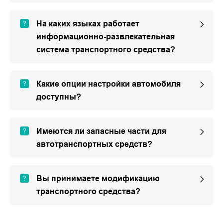
На каких языках работает
информационно-развлекательная
система транспортного средства?
Какие опции настройки автомобиля
доступны?
Имеются ли запасные части для
автотранспортных средств?
Вы принимаете модификацию
транспортного средства?