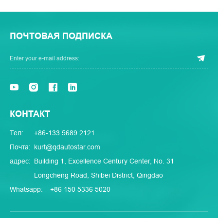
ПОЧТОВАЯ ПОДПИСКА
КОНТАКТ
Тел:
+86-133 5689 2121
Почта:
kurt@qdautostar.com
адрес:
Building 1, Excellence Century Center, No. 31
Longcheng Road, Shibei District, Qingdao
Whatsapp:
+86 150 5336 5020