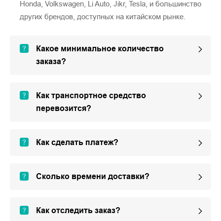
Honda, Volkswagen, Li Auto, Jikr, Tesla, и большинство
других брендов, доступных на китайском рынке.
Какое минимальное количество
заказа?
Как транспортное средство
перевозится?
Как сделать платеж?
Сколько времени доставки?
Как отследить заказ?