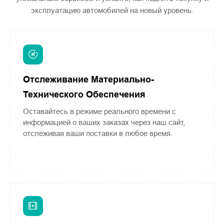
эксплуатацию автомобилей на новый уровень.
Отслеживание Материально-
Технического Обеспечения
Оставайтесь в режиме реального времени с
информацией о ваших заказах через наш сайт,
отслеживая ваши поставки в любое время.