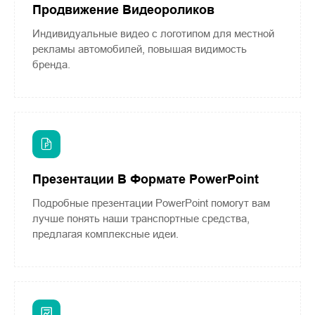
Продвижение Видеороликов
Индивидуальные видео с логотипом для местной
рекламы автомобилей, повышая видимость
бренда.
Презентации В Формате PowerPoint
Подробные презентации PowerPoint помогут вам
лучше понять наши транспортные средства,
предлагая комплексные идеи.