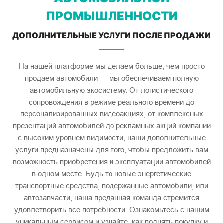
ПРОМЫШЛЕННОСТИ
ДОПОЛНИТЕЛЬНЫЕ УСЛУГИ ПОСЛЕ ПРОДАЖИ
На нашей платформе мы делаем больше, чем просто
продаем автомобили — мы обеспечиваем полную
автомобильную экосистему. От логистического
сопровождения в режиме реального времени до
персонализированных видеоакциях, от комплексных
презентаций автомобилей до рекламных акций компании
с высоким уровнем видимости, наши дополнительные
услуги предназначены для того, чтобы предложить вам
возможность приобретения и эксплуатации автомобилей
в одном месте. Будь то новые энергетические
транспортные средства, подержанные автомобили, или
автозапчасти, наша преданная команда стремится
удовлетворить все потребности. Ознакомьтесь с нашим
уникальным сервисом и узнайте, как поднять покупку и