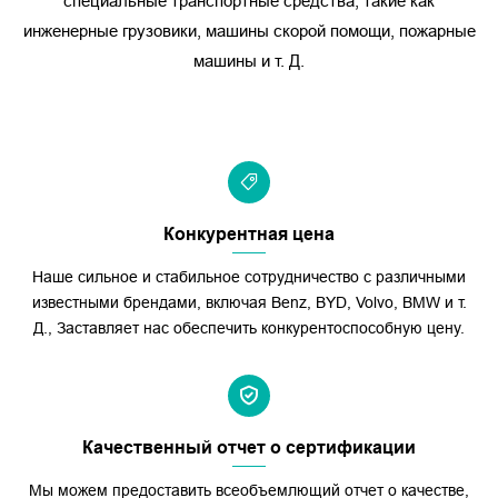
специальные транспортные средства, такие как
инженерные грузовики, машины скорой помощи, пожарные
машины и т. Д.
Читать Далее
+
Конкурентная цена
Наше сильное и стабильное сотрудничество с различными
известными брендами, включая Benz, BYD, Volvo, BMW и т.
Д., Заставляет нас обеспечить конкурентоспособную цену.
Качественный отчет о сертификации
Мы можем предоставить всеобъемлющий отчет о качестве,