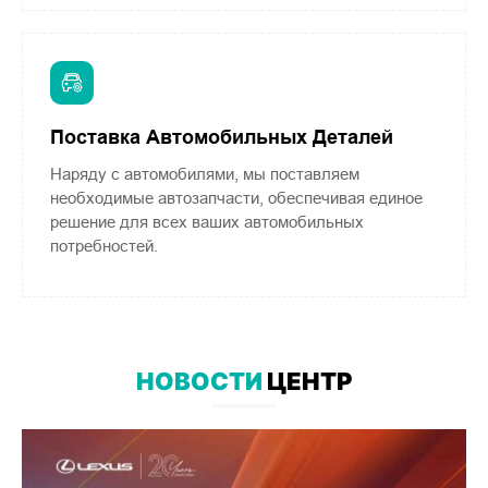
Поставка Автомобильных Деталей
Наряду с автомобилями, мы поставляем
необходимые автозапчасти, обеспечивая единое
решение для всех ваших автомобильных
потребностей.
НОВОСТИ
ЦЕНТР