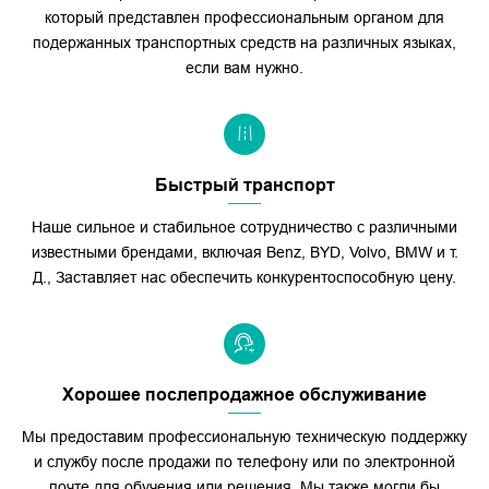
который представлен профессиональным органом для
подержанных транспортных средств на различных языках,
если вам нужно.
Быстрый транспорт
Наше сильное и стабильное сотрудничество с различными
известными брендами, включая Benz, BYD, Volvo, BMW и т.
Д., Заставляет нас обеспечить конкурентоспособную цену.
Хорошее послепродажное обслуживание
Мы предоставим профессиональную техническую поддержку
и службу после продажи по телефону или по электронной
почте для обучения или решения. Мы также могли бы