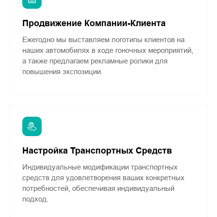
Продвижение Компании-Клиента
Ежегодно мы выставляем логотипы клиентов на
наших автомобилях в ходе гоночных мероприятий,
а также предлагаем рекламные ролики для
повышения экспозиции.
Настройка Транспортных Средств
Индивидуальные модификации транспортных
средств для удовлетворения ваших конкретных
потребностей, обеспечивая индивидуальный
подход.