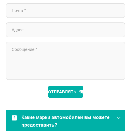
Почта:*
Адрес:
Сообщение:*
ОТПРАВЛЯТЬ
Какие марки автомобилей вы можете
предоставить?