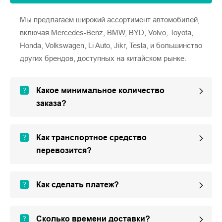
Мы предлагаем широкий ассортимент автомобилей,
включая Mercedes-Benz, BMW, BYD, Volvo, Toyota,
Honda, Volkswagen, Li Auto, Jikr, Tesla, и большинство
других брендов, доступных на китайском рынке.
Какое минимальное количество
заказа?
Как транспортное средство
перевозится?
Как сделать платеж?
Сколько времени доставки?