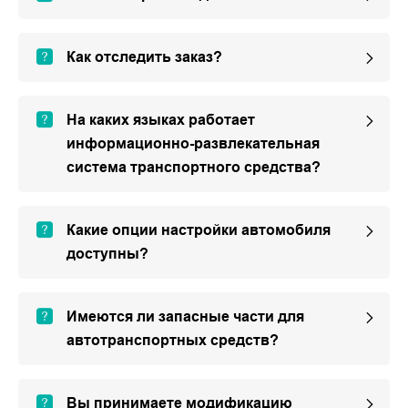
Как отследить заказ?
На каких языках работает
информационно-развлекательная
система транспортного средства?
Какие опции настройки автомобиля
доступны?
Имеются ли запасные части для
автотранспортных средств?
Вы принимаете модификацию