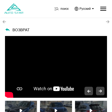
поиск
Русский
ВОЗВРАТ