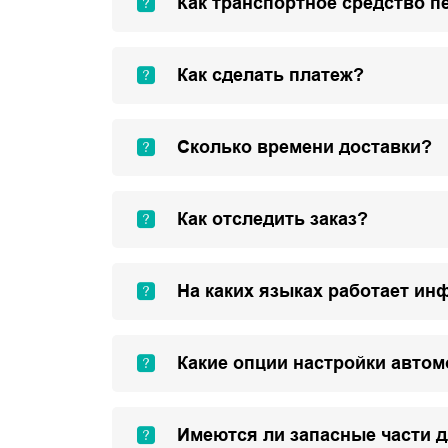
Как транспортное средство п
Как сделать платеж?
Сколько времени доставки?
Как отследить заказ?
На каких языках работает ин
Какие опции настройки авто
Имеются ли запасные части 