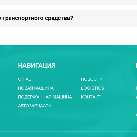
 транспортного средства?
НАВИГАЦИЯ
О НАС
НОВОСТИ
НОВАЯ МАШИНА
LOGISTICS
ПОДЕРЖАННАЯ МАШИНА
КОНТАКТ
АВТОЗАПЧАСТИ