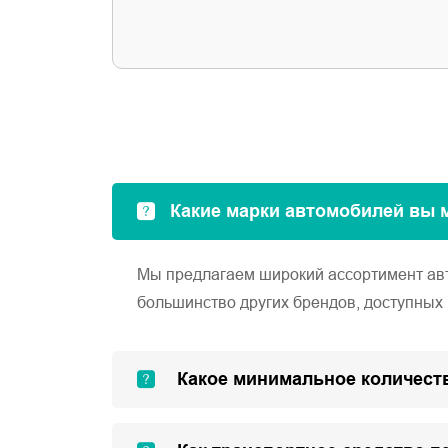
Какие марки автомобилей вы 
Мы предлагаем широкий ассортимент автом
большинство других брендов, доступных 
Какое минимальное количеств