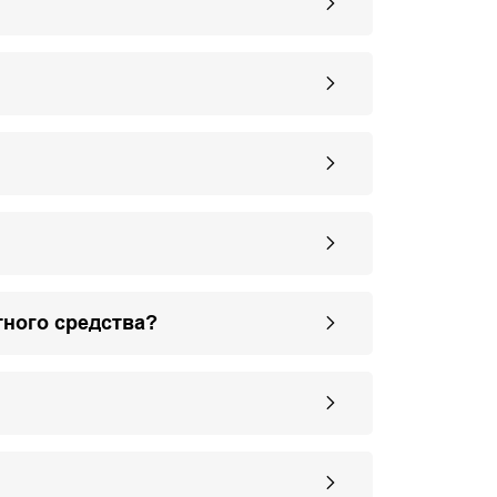
тного средства?