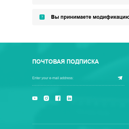
Вы принимаете модификацию
ПОЧТОВАЯ ПОДПИСКА