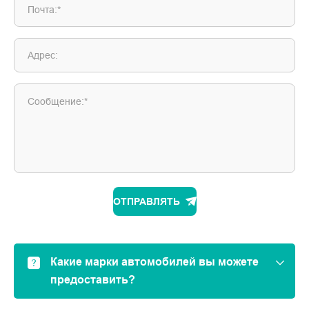
Почта:*
Адрес:
Сообщение:*
ОТПРАВЛЯТЬ
Какие марки автомобилей вы можете
предоставить?