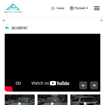
поиск
Русский
ВОЗВРАТ