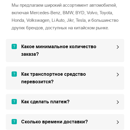
Мы предлагаем широкий ассортимент автомобилей,
включая Mercedes-Benz, BMW, BYD, Volvo, Toyota,
Honda, Volkswagen, Li Auto, Jikr, Tesla, и большинство
других брендов, доступных на китайском рынке.
Какое минимальное количество
заказа?
Как транспортное средство
перевозится?
Как сделать платеж?
Сколько времени доставки?