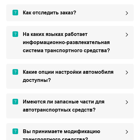
Как отследить заказ?
На каких языках работает
информационно-развлекательная
система транспортного средства?
Какие опции настройки автомобиля
доступны?
Имеются ли запасные части для
автотранспортных средств?
Вы принимаете модификацию
транспортного средства?