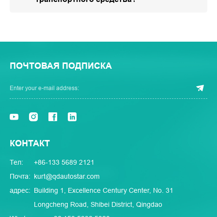
ПОЧТОВАЯ ПОДПИСКА
КОНТАКТ
Тел:
+86-133 5689 2121
Почта:
kurt@qdautostar.com
адрес:
Building 1, Excellence Century Center, No. 31
Longcheng Road, Shibei District, Qingdao