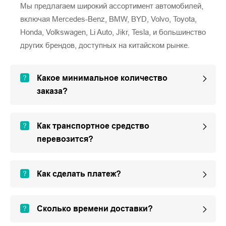
Мы предлагаем широкий ассортимент автомобилей,
включая Mercedes-Benz, BMW, BYD, Volvo, Toyota,
Honda, Volkswagen, Li Auto, Jikr, Tesla, и большинство
других брендов, доступных на китайском рынке.
Какое минимальное количество
заказа?
Как транспортное средство
перевозится?
Как сделать платеж?
Сколько времени доставки?