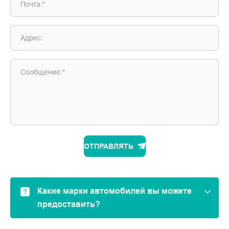
Почта:*
Адрес:
Сообщение:*
ОТПРАВЛЯТЬ
Какие марки автомобилей вы можете
предоставить?