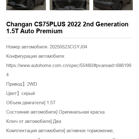
Changan CS75PLUS 2022 2nd Generation
1.5T Auto Premium
Номер автомобиля: 20250523CGYJ04
Конфигурация автомобиля:
https://www.autohome.com.cn/spec/55480/#pvareaid=686199
4
Привод】2WD
Цвет】серый
Объем двигателя] 1.5T
Состояние автомобиля] Оригинальная краска
Ключ от автомобиля] Два
Комплектация автомобиля] активное торможение,