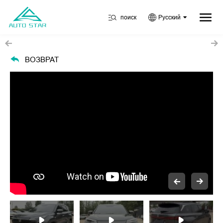
поиск
Русский
ВОЗВРАТ