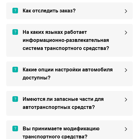
Как отследить заказ?
На каких языках работает
информационно-развлекательная
система транспортного средства?
Какие опции настройки автомобиля
доступны?
Имеются ли запасные части для
автотранспортных средств?
Вы принимаете модификацию
транспортного средства?