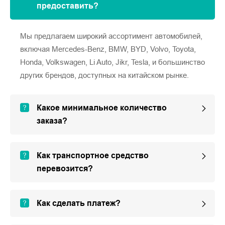
предоставить?
Мы предлагаем широкий ассортимент автомобилей,
включая Mercedes-Benz, BMW, BYD, Volvo, Toyota,
Honda, Volkswagen, Li Auto, Jikr, Tesla, и большинство
других брендов, доступных на китайском рынке.
Какое минимальное количество
заказа?
Как транспортное средство
перевозится?
Как сделать платеж?