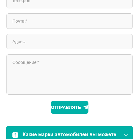
телефон:
Почта:*
Адрес:
Сообщение:*
ОТПРАВЛЯТЬ
Какие марки автомобилей вы можете