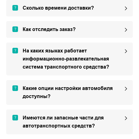
Сколько времени доставки?
Как отследить заказ?
На каких языках работает
информационно-развлекательная
система транспортного средства?
Какие опции настройки автомобиля
доступны?
Имеются ли запасные части для
автотранспортных средств?