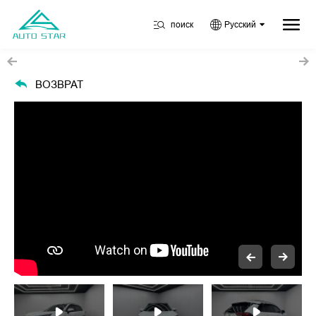
поиск
Русский
ВОЗВРАТ