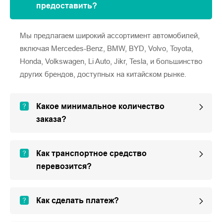
предоставить?
Мы предлагаем широкий ассортимент автомобилей,
включая Mercedes-Benz, BMW, BYD, Volvo, Toyota,
Honda, Volkswagen, Li Auto, Jikr, Tesla, и большинство
других брендов, доступных на китайском рынке.
Какое минимальное количество
заказа?
Как транспортное средство
перевозится?
Как сделать платеж?