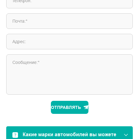
телефон:
Почта:*
Адрес:
Сообщение:*
ОТПРАВЛЯТЬ
Какие марки автомобилей вы можете