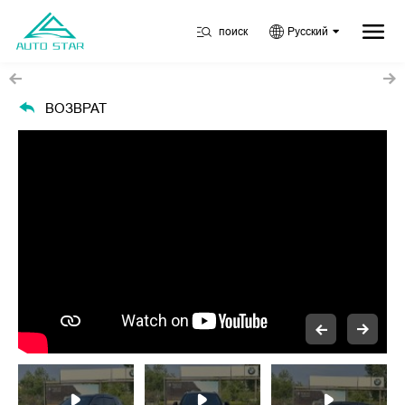
поиск
Русский
ВОЗВРАТ