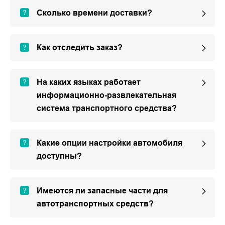
Сколько времени доставки?
Как отследить заказ?
На каких языках работает
информационно-развлекательная
система транспортного средства?
Какие опции настройки автомобиля
доступны?
Имеются ли запасные части для
автотранспортных средств?