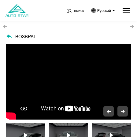
поиск
Русский
ВОЗВРАТ