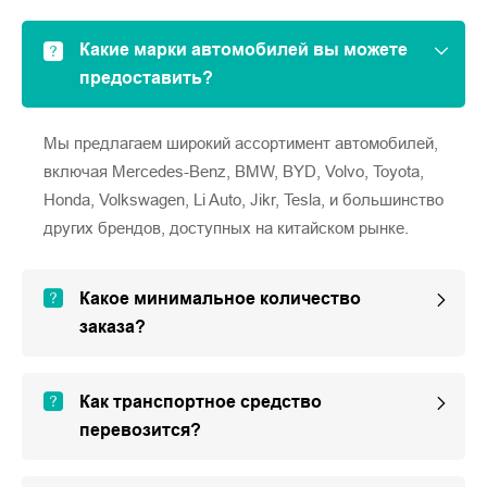
Какие марки автомобилей вы можете
предоставить?
Мы предлагаем широкий ассортимент автомобилей,
включая Mercedes-Benz, BMW, BYD, Volvo, Toyota,
Honda, Volkswagen, Li Auto, Jikr, Tesla, и большинство
других брендов, доступных на китайском рынке.
Какое минимальное количество
заказа?
Как транспортное средство
перевозится?