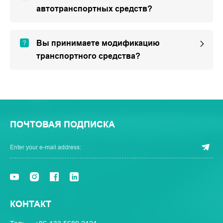
автотранспортных средств?
Вы принимаете модификацию
транспортного средства?
ПОЧТОВАЯ ПОДПИСКА
КОНТАКТ