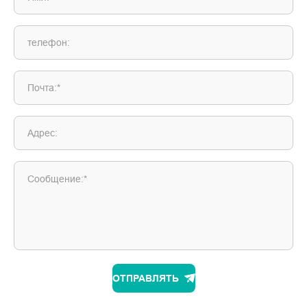
телефон:
Почта:*
Адрес:
Сообщение:*
ОТПРАВЛЯТЬ