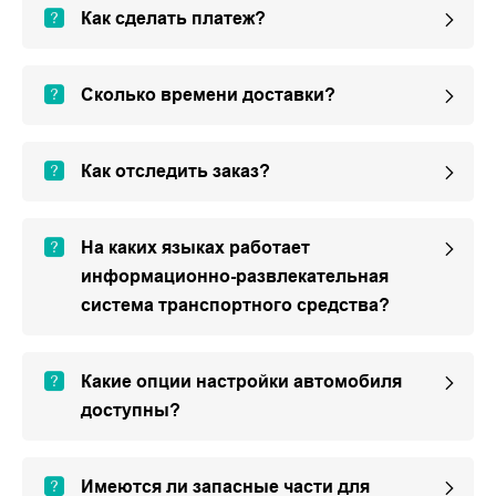
Как сделать платеж?
Сколько времени доставки?
Как отследить заказ?
На каких языках работает
информационно-развлекательная
система транспортного средства?
Какие опции настройки автомобиля
доступны?
Имеются ли запасные части для