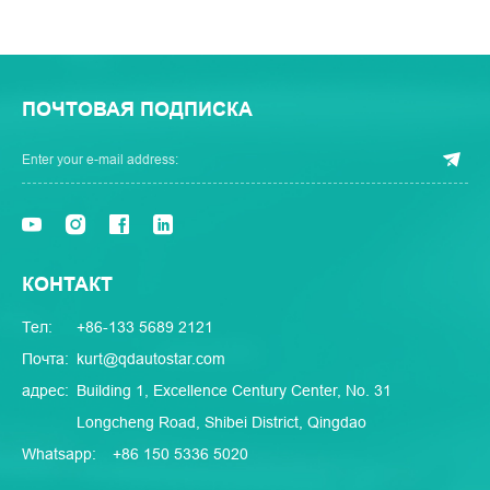
ПОЧТОВАЯ ПОДПИСКА
КОНТАКТ
Тел:
+86-133 5689 2121
Почта:
kurt@qdautostar.com
адрес:
Building 1, Excellence Century Center, No. 31
Longcheng Road, Shibei District, Qingdao
Whatsapp:
+86 150 5336 5020