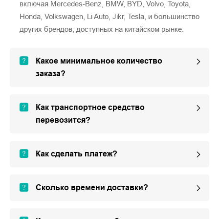
включая Mercedes-Benz, BMW, BYD, Volvo, Toyota,
Honda, Volkswagen, Li Auto, Jikr, Tesla, и большинство
других брендов, доступных на китайском рынке.
Какое минимальное количество
заказа?
Как транспортное средство
перевозится?
Как сделать платеж?
Сколько времени доставки?