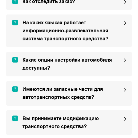
Как отследить заказ?
На каких языках работает
информационно-развлекательная
система транспортного средства?
Какие опции настройки автомобиля
доступны?
Имеются ли запасные части для
автотранспортных средств?
Вы принимаете модификацию
транспортного средства?