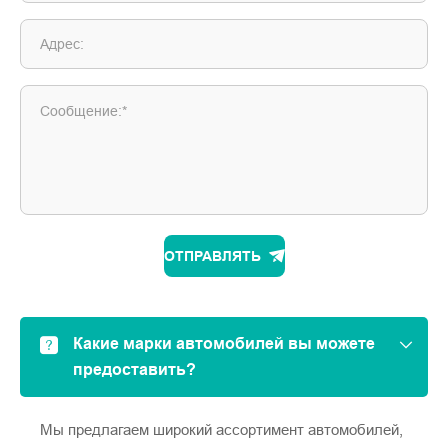
Адрес:
Сообщение:*
ОТПРАВЛЯТЬ
Какие марки автомобилей вы можете
предоставить?
Мы предлагаем широкий ассортимент автомобилей,