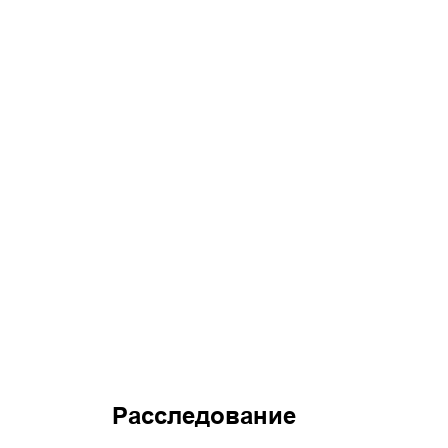
Расследование