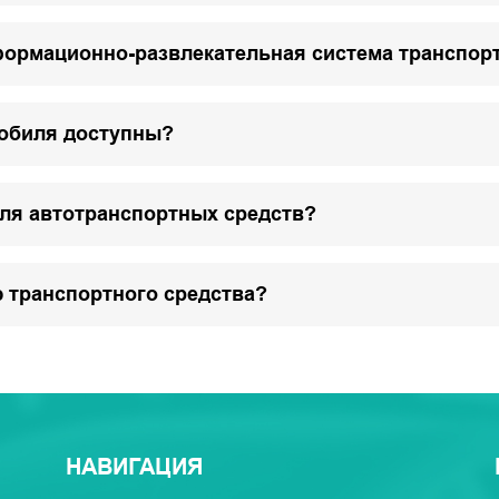
формационно-развлекательная система транспор
мобиля доступны?
для автотранспортных средств?
 транспортного средства?
НАВИГАЦИЯ