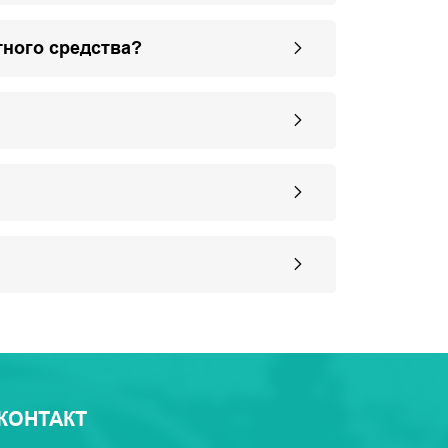
тного средства?
КОНТАКТ