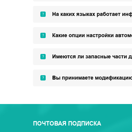
На каких языках работает ин
Какие опции настройки авто
Имеются ли запасные части 
Вы принимаете модификацию
ПОЧТОВАЯ ПОДПИСКА