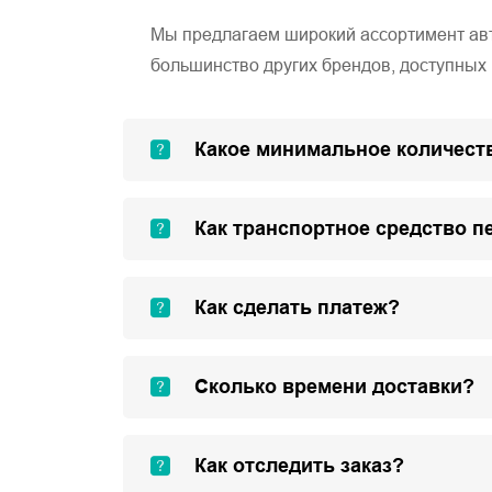
Мы предлагаем широкий ассортимент автом
большинство других брендов, доступных 
Какое минимальное количеств
Как транспортное средство п
Как сделать платеж?
Сколько времени доставки?
Как отследить заказ?