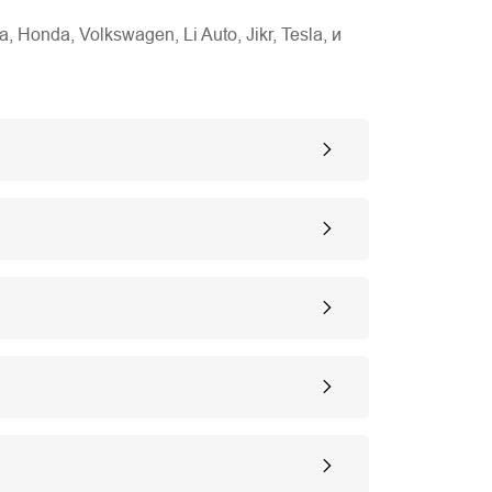
nda, Volkswagen, Li Auto, Jikr, Tesla, и