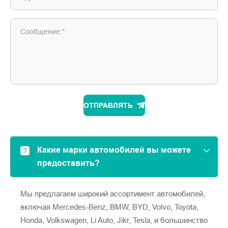
Сообщение:*
ОТПРАВЛЯТЬ
Какие марки автомобилей вы можете
предоставить?
Мы предлагаем широкий ассортимент автомобилей,
включая Mercedes-Benz, BMW, BYD, Volvo, Toyota,
Honda, Volkswagen, Li Auto, Jikr, Tesla, и большинство