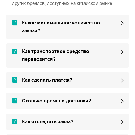
других брендов, доступных на китайском рынке.
Какое минимальное количество
заказа?
Как транспортное средство
перевозится?
Как сделать платеж?
Сколько времени доставки?
Как отследить заказ?