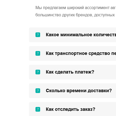
Мы предлагаем широкий ассортимент автом
большинство других брендов, доступных 
Какое минимальное количеств
Как транспортное средство п
Как сделать платеж?
Сколько времени доставки?
Как отследить заказ?