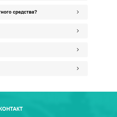
тного средства?
КОНТАКТ