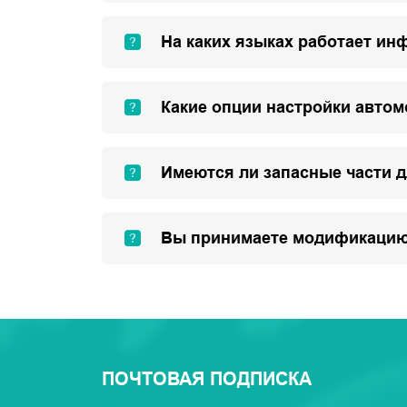
На каких языках работает ин
Какие опции настройки авто
Имеются ли запасные части 
Вы принимаете модификацию
ПОЧТОВАЯ ПОДПИСКА