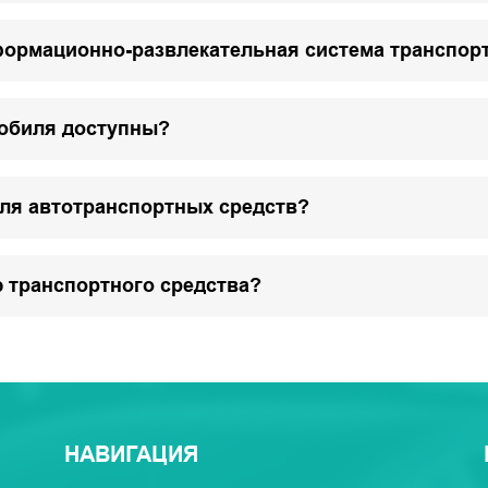
формационно-развлекательная система транспор
мобиля доступны?
для автотранспортных средств?
 транспортного средства?
НАВИГАЦИЯ