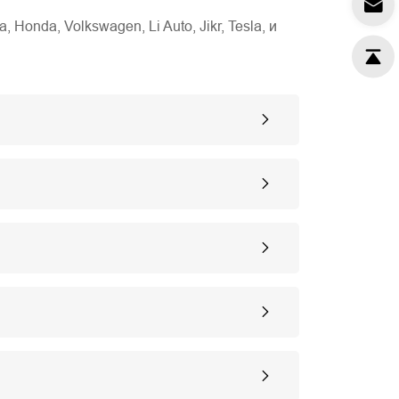
nda, Volkswagen, Li Auto, Jikr, Tesla, и