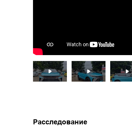
Расследование