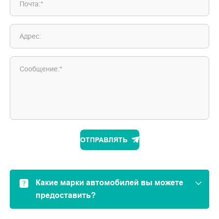
Почта:*
Адрес:
Сообщение:*
ОТПРАВЛЯТЬ
Какие марки автомобилей вы можете
предоставить?