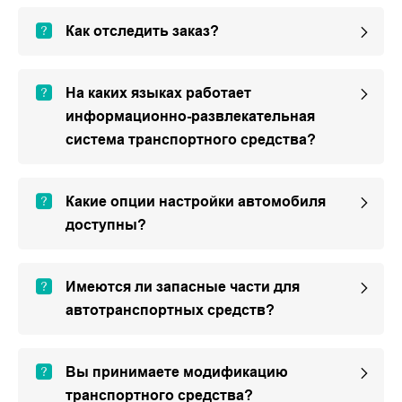
Как отследить заказ?
На каких языках работает
информационно-развлекательная
система транспортного средства?
Какие опции настройки автомобиля
доступны?
Имеются ли запасные части для
автотранспортных средств?
Вы принимаете модификацию
транспортного средства?