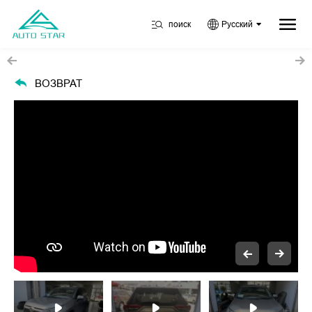
поиск
Русский
ВОЗВРАТ