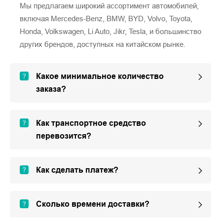
Мы предлагаем широкий ассортимент автомобилей,
включая Mercedes-Benz, BMW, BYD, Volvo, Toyota,
Honda, Volkswagen, Li Auto, Jikr, Tesla, и большинство
других брендов, доступных на китайском рынке.
Какое минимальное количество
заказа?
Как транспортное средство
перевозится?
Как сделать платеж?
Сколько времени доставки?