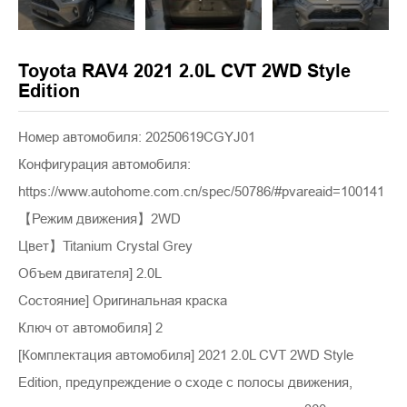
Toyota RAV4 2021 2.0L CVT 2WD Style
Edition
Номер автомобиля: 20250619CGYJ01
Конфигурация автомобиля:
https://www.autohome.com.cn/spec/50786/#pvareaid=100141
【Режим движения】2WD
Цвет】Titanium Crystal Grey
Объем двигателя] 2.0L
Состояние] Оригинальная краска
Ключ от автомобиля] 2
[Комплектация автомобиля] 2021 2.0L CVT 2WD Style
Edition, предупреждение о сходе с полосы движения,