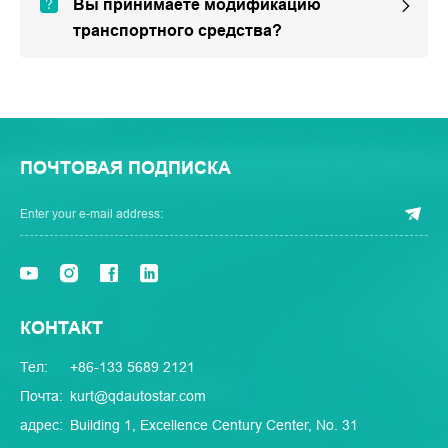
Вы принимаете модификацию
транспортного средства?
ПОЧТОВАЯ ПОДПИСКА
КОНТАКТ
Тел:
+86-133 5689 2121
Почта:
kurt@qdautostar.com
адрес:
Building 1, Excellence Century Center, No. 31