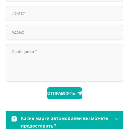
Почта:*
Адрес:
Сообщение:*
ОТПРАВЛЯТЬ
Какие марки автомобилей вы можете
предоставить?