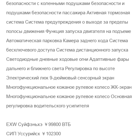
безопасности с коленными подушками безопасности и
подушками безопасности пассажира Активная тормозная
система Система предупреждения о выходе за пределы
полосы движения Функция запуска двигателя на подъеме
Автоматическая парковка Камера заднего хода Система
бесключевого доступа Система дистанционного запуска
Светодиодные дневные ходовые огни Адаптивные фары
дальнего и ближнего света Регулировка по высоте
Электрический люк 9-дюймовый сенсорный экран
Многофункциональное кожаное рулевое колесо ЖК-экран
Многофункциональное кожаное рулевое колесо Основная
регулировка водительского усилителя
EXW Суйфэньхэ ￥99800 ВТБ
СИП Уссурийск ￥102300