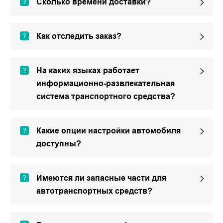
Сколько времени доставки?
Как отследить заказ?
На каких языках работает
информационно-развлекательная
система транспортного средства?
Какие опции настройки автомобиля
доступны?
Имеются ли запасные части для
автотранспортных средств?