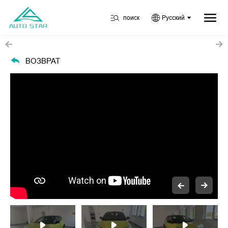
поиск
Русский
ВОЗВРАТ