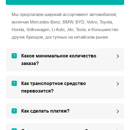
Мы предлагаем широкий ассортимент автомобилей,
включая Mercedes-Benz, BMW, BYD, Volvo, Toyota,
Honda, Volkswagen, Li Auto, Jikr, Tesla, и большинство
других брендов, доступных на китайском рынке.
Какое минимальное количество
заказа?
Как транспортное средство
перевозится?
Как сделать платеж?