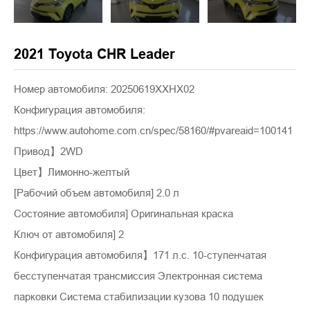
2021 Toyota CHR Leader
Номер автомобиля: 20250619XXHX02
Конфигурация автомобиля:
https://www.autohome.com.cn/spec/58160/#pvareaid=100141
Привод】2WD
Цвет】Лимонно-желтый
[Рабочий объем автомобиля] 2.0 л
Состояние автомобиля] Оригинальная краска
Ключ от автомобиля] 2
Конфигурация автомобиля】171 л.с. 10-ступенчатая
бесступенчатая трансмиссия Электронная система
парковки Система стабилизации кузова 10 подушек