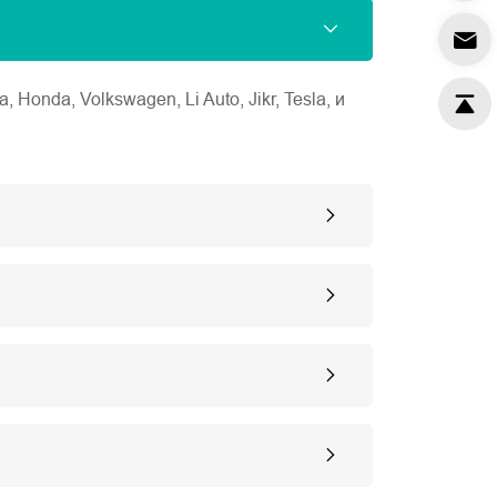
nda, Volkswagen, Li Auto, Jikr, Tesla, и