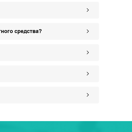
тного средства?