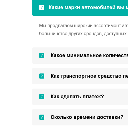
Какие марки автомобилей вы 
Мы предлагаем широкий ассортимент автом
большинство других брендов, доступных 
Какое минимальное количеств
Как транспортное средство п
Как сделать платеж?
Сколько времени доставки?