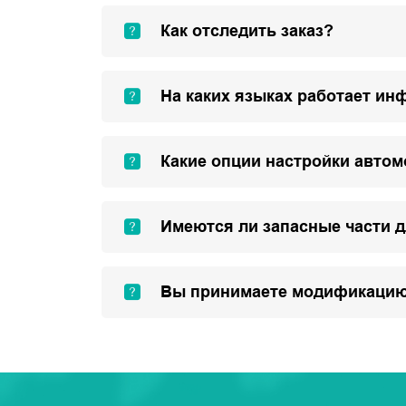
Как отследить заказ?
На каких языках работает ин
Какие опции настройки авто
Имеются ли запасные части 
Вы принимаете модификацию