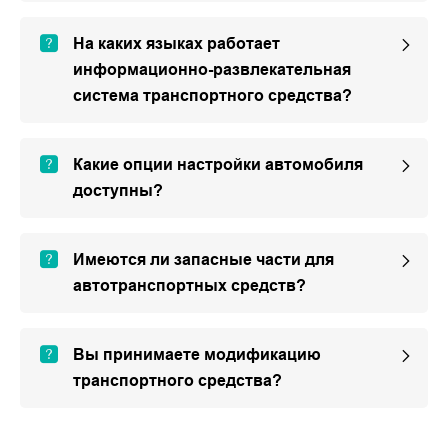
На каких языках работает
информационно-развлекательная
система транспортного средства?
Какие опции настройки автомобиля
доступны?
Имеются ли запасные части для
автотранспортных средств?
Вы принимаете модификацию
транспортного средства?