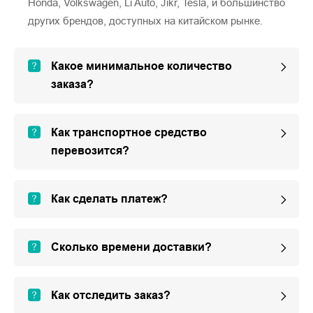
Honda, Volkswagen, Li Auto, Jikr, Tesla, и большинство
других брендов, доступных на китайском рынке.
Какое минимальное количество
заказа?
Как транспортное средство
перевозится?
Как сделать платеж?
Сколько времени доставки?
Как отследить заказ?