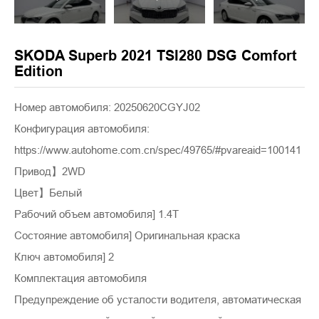
SKODA Superb 2021 TSI280 DSG Comfort
Edition
Номер автомобиля: 20250620CGYJ02
Конфигурация автомобиля:
https://www.autohome.com.cn/spec/49765/#pvareaid=100141
Привод】2WD
Цвет】Белый
Рабочий объем автомобиля] 1.4T
Состояние автомобиля] Оригинальная краска
Ключ автомобиля] 2
Комплектация автомобиля
Предупреждение об усталости водителя, автоматическая