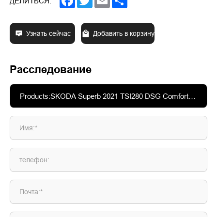
ДЕЛИТЬСЯ:
Узнать сейчас
Добавить в корзину
Расследование
Имя:*
телефон:
Почта:*