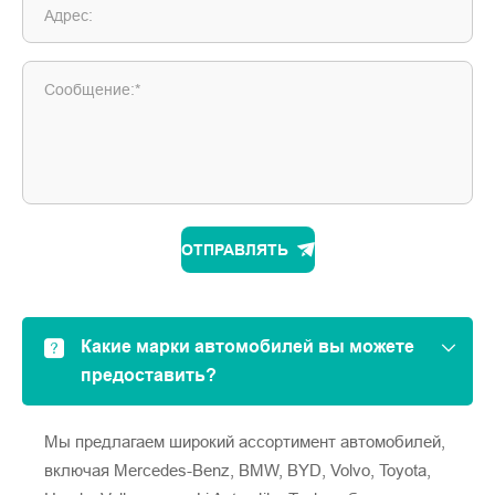
Адрес:
Сообщение:*
ОТПРАВЛЯТЬ
Какие марки автомобилей вы можете
предоставить?
Мы предлагаем широкий ассортимент автомобилей,
включая Mercedes-Benz, BMW, BYD, Volvo, Toyota,