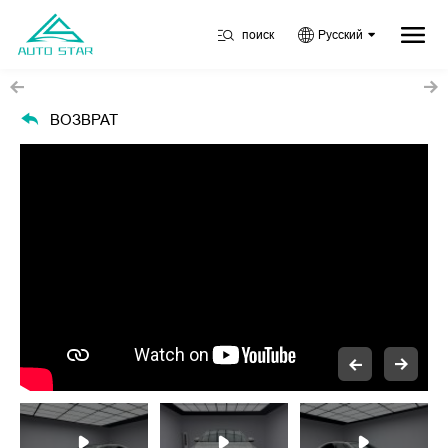
поиск
Русский
ВОЗВРАТ