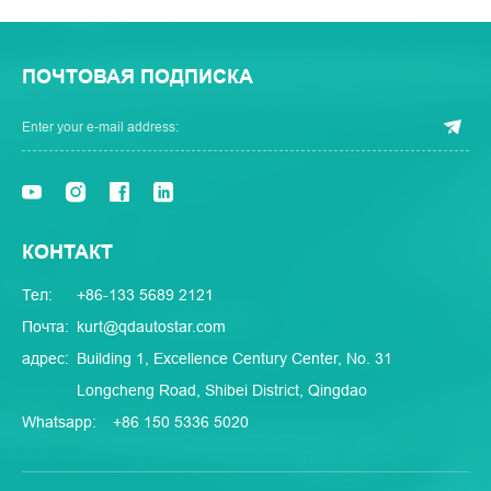
ПОЧТОВАЯ ПОДПИСКА
КОНТАКТ
Тел:
+86-133 5689 2121
Почта:
kurt@qdautostar.com
адрес:
Building 1, Excellence Century Center, No. 31
Longcheng Road, Shibei District, Qingdao
Whatsapp:
+86 150 5336 5020