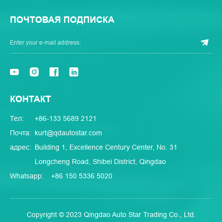
ПОЧТОВАЯ ПОДПИСКА
КОНТАКТ
Тел:
+86-133 5689 2121
Почта:
kurt@qdautostar.com
адрес:
Building 1, Excellence Century Center, No. 31
Longcheng Road, Shibei District, Qingdao
Whatsapp:
+86 150 5336 5020
Copyright © 2023 Qingdao Auto Star Trading Co., Ltd.