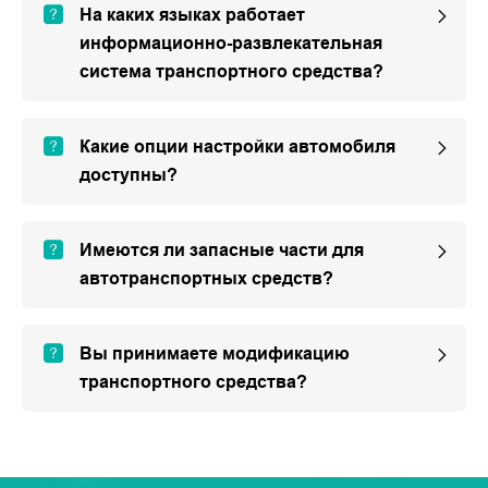
На каких языках работает
информационно-развлекательная
система транспортного средства?
Какие опции настройки автомобиля
доступны?
Имеются ли запасные части для
автотранспортных средств?
Вы принимаете модификацию
транспортного средства?