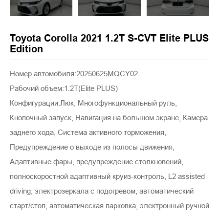
Toyota Corolla 2021 1.2T S-CVT Elite PLUS
Edition
Номер автомобиля:20250625MQCY02
Рабочий объем:1.2T(Elite PLUS)
Конфигурации:Люк, Многофункциональный руль,
Кнопочный запуск, Навигация на большом экране, Камера
заднего хода, Система активного торможения,
Предупреждение о выходе из полосы движения,
Адаптивные фары, предупреждение столкновений,
полноскоростной адаптивный круиз-контроль, L2 assisted
driving, электрозеркала с подогревом, автоматический
старт/стоп, автоматическая парковка, электронный ручной