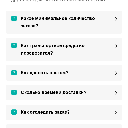
Какое минимальное количество
заказа?
Как транспортное средство
перевозится?
Как сделать платеж?
Сколько времени доставки?
Как отследить заказ?