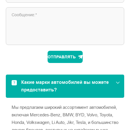
Сообщение:*
ОТПРАВЛЯТЬ
Какие марки автомобилей вы можете
предоставить?
Мы предлагаем широкий ассортимент автомобилей,
включая Mercedes-Benz, BMW, BYD, Volvo, Toyota,
Honda, Volkswagen, Li Auto, Jikr, Tesla, и большинство
других брендов, доступных на китайском рынке.