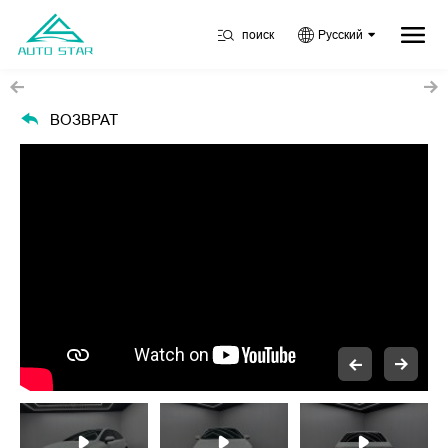
поиск
Русский
ВОЗВРАТ