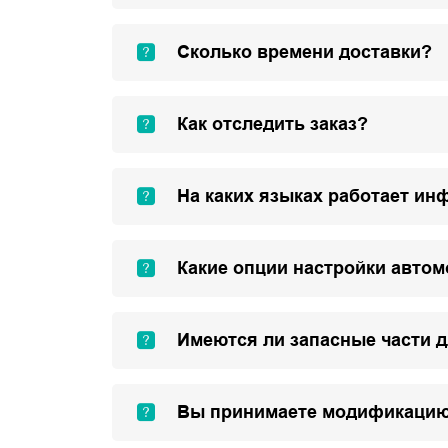
Сколько времени доставки?
Как отследить заказ?
На каких языках работает ин
Какие опции настройки авто
Имеются ли запасные части 
Вы принимаете модификацию