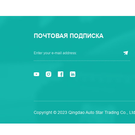
ПОЧТОВАЯ ПОДПИСКА
Copyright © 2023 Qingdao Auto Star Trading Co., Ltd