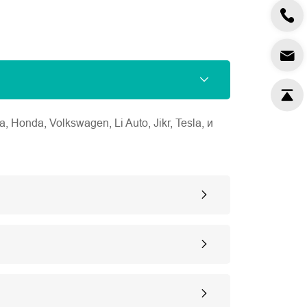
nda, Volkswagen, Li Auto, Jikr, Tesla, и