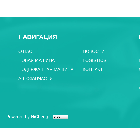
НАВИГАЦИЯ
О НАС
НОВОСТИ
НОВАЯ МАШИНА
LOGISTICS
ПОДЕРЖАННАЯ МАШИНА
КОНТАКТ
АВТОЗАПЧАСТИ
.
Powered by HiCheng