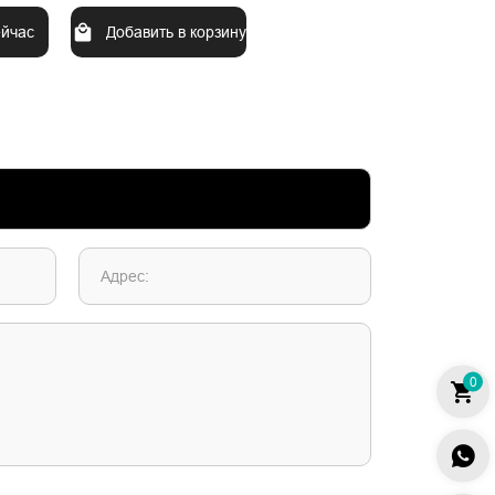
ейчас
Добавить в корзину
Адрес:
0