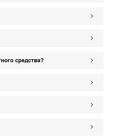
тного средства?