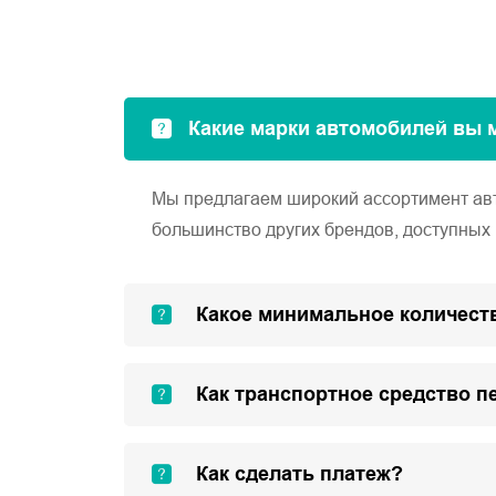
Какие марки автомобилей вы 
Мы предлагаем широкий ассортимент автом
большинство других брендов, доступных 
Какое минимальное количеств
Как транспортное средство п
Как сделать платеж?