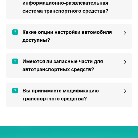
информационно-развлекательная
система транспортного средства?
Какие опции настройки автомобиля
доступны?
Имеются ли запасные части для
автотранспортных средств?
Вы принимаете модификацию
транспортного средства?