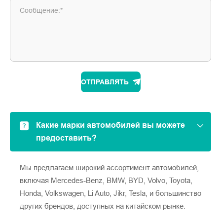
Сообщение:*
ОТПРАВЛЯТЬ
Какие марки автомобилей вы можете
предоставить?
Мы предлагаем широкий ассортимент автомобилей,
включая Mercedes-Benz, BMW, BYD, Volvo, Toyota,
Honda, Volkswagen, Li Auto, Jikr, Tesla, и большинство
других брендов, доступных на китайском рынке.