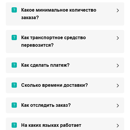
Какое минимальное количество
заказа?
Как транспортное средство
перевозится?
Как сделать платеж?
Сколько времени доставки?
Как отследить заказ?
На каких языках работает