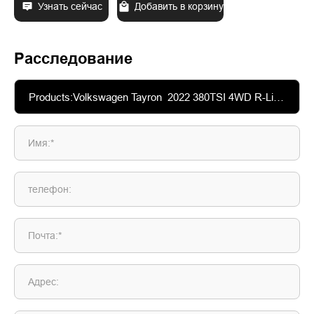
Узнать сейчас
Добавить в корзину
Расследование
Имя:*
телефон:
Почта:*
Адрес: