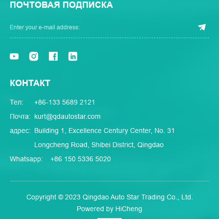
ПОЧТОВАЯ ПОДПИСКА
КОНТАКТ
Тел:
+86-133 5689 2121
Почта:
kurt@qdautostar.com
адрес:
Building 1, Excellence Century Center, No. 31
Longcheng Road, Shibei District, Qingdao
Whatsapp:
+86 150 5336 5020
Copyright © 2023 Qingdao Auto Star Trading Co., Ltd.
Powered by HiCheng