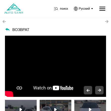
поиск
Русский
ВОЗВРАТ