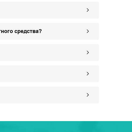
тного средства?