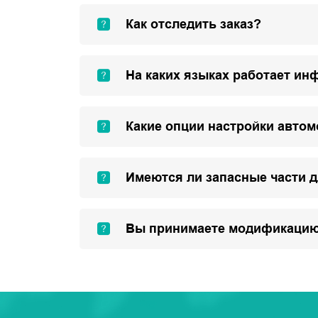
Как отследить заказ?
На каких языках работает ин
Какие опции настройки авто
Имеются ли запасные части 
Вы принимаете модификацию