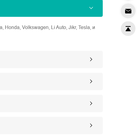
nda, Volkswagen, Li Auto, Jikr, Tesla, и