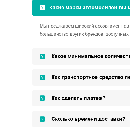
Какие марки автомобилей вы 
Мы предлагаем широкий ассортимент автом
большинство других брендов, доступных 
Какое минимальное количеств
Как транспортное средство п
Как сделать платеж?
Сколько времени доставки?