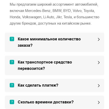
Мы предлагаем широкий ассортимент автомобилей,
включая Mercedes-Benz, BMW, BYD, Volvo, Toyota,
Honda, Volkswagen, Li Auto, Jikr, Tesla, и большинство
других брендов, доступных на китайском рынке.
Какое минимальное количество
заказа?
Как транспортное средство
перевозится?
Как сделать платеж?
Сколько времени доставки?