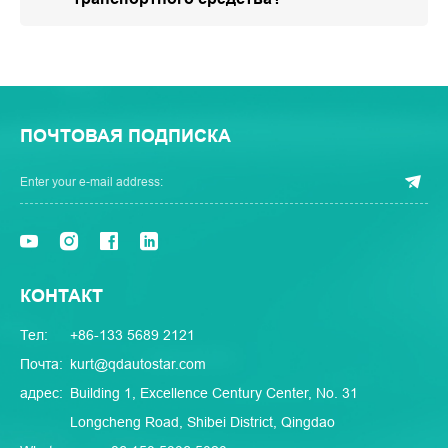
ПОЧТОВАЯ ПОДПИСКА
КОНТАКТ
Тел:
+86-133 5689 2121
Почта:
kurt@qdautostar.com
адрес:
Building 1, Excellence Century Center, No. 31
Longcheng Road, Shibei District, Qingdao