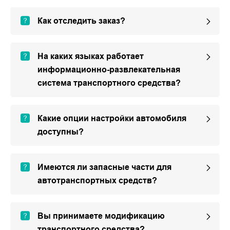
Как отследить заказ?
На каких языках работает
информационно-развлекательная
система транспортного средства?
Какие опции настройки автомобиля
доступны?
Имеются ли запасные части для
автотранспортных средств?
Вы принимаете модификацию
транспортного средства?