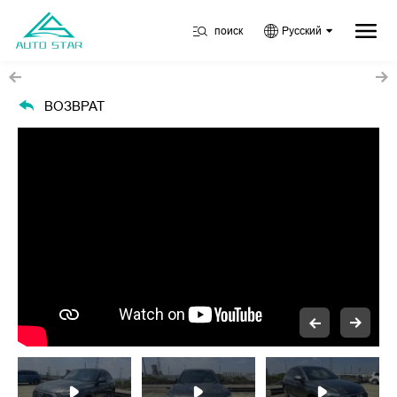
поиск
Русский
ВОЗВРАТ