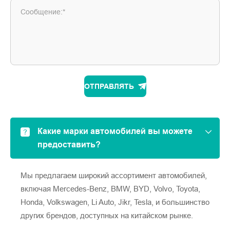
Сообщение:*
ОТПРАВЛЯТЬ
Какие марки автомобилей вы можете
предоставить?
Мы предлагаем широкий ассортимент автомобилей,
включая Mercedes-Benz, BMW, BYD, Volvo, Toyota,
Honda, Volkswagen, Li Auto, Jikr, Tesla, и большинство
других брендов, доступных на китайском рынке.