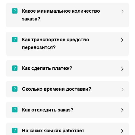
Какое минимальное количество
заказа?
Как транспортное средство
перевозится?
Как сделать платеж?
Сколько времени доставки?
Как отследить заказ?
На каких языках работает