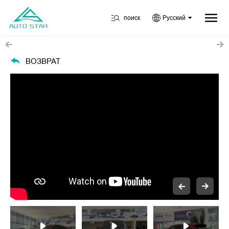
поиск
Русский
ВОЗВРАТ