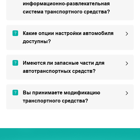
информационно-развлекательная
система транспортного средства?
Какие опции настройки автомобиля
доступны?
Имеются ли запасные части для
автотранспортных средств?
Вы принимаете модификацию
транспортного средства?