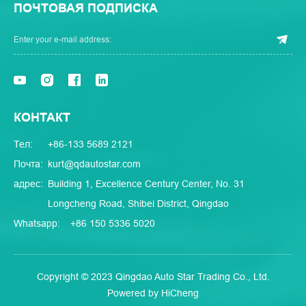
ПОЧТОВАЯ ПОДПИСКА
КОНТАКТ
Тел:
+86-133 5689 2121
Почта:
kurt@qdautostar.com
адрес:
Building 1, Excellence Century Center, No. 31
Longcheng Road, Shibei District, Qingdao
Whatsapp:
+86 150 5336 5020
Copyright © 2023 Qingdao Auto Star Trading Co., Ltd.
Powered by HiCheng