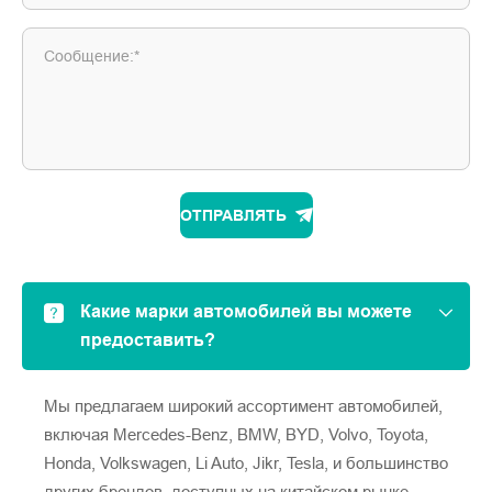
Сообщение:*
ОТПРАВЛЯТЬ
Какие марки автомобилей вы можете
предоставить?
Мы предлагаем широкий ассортимент автомобилей,
включая Mercedes-Benz, BMW, BYD, Volvo, Toyota,
Honda, Volkswagen, Li Auto, Jikr, Tesla, и большинство
других брендов, доступных на китайском рынке.