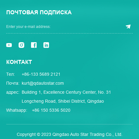
ПОЧТОВАЯ ПОДПИСКА
КОНТАКТ
Тел:
+86-133 5689 2121
Почта:
kurt@qdautostar.com
адрес:
Building 1, Excellence Century Center, No. 31
Longcheng Road, Shibei District, Qingdao
Whatsapp:
+86 150 5336 5020
Copyright © 2023 Qingdao Auto Star Trading Co., Ltd.