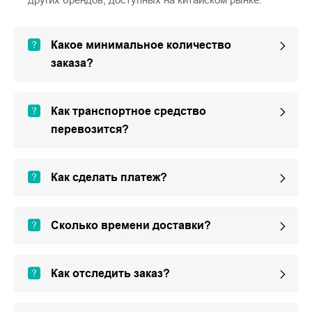
Какое минимальное количество
заказа?
Как транспортное средство
перевозится?
Как сделать платеж?
Сколько времени доставки?
Как отследить заказ?