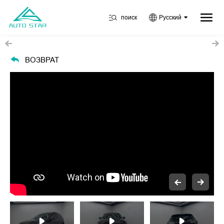
поиск
Русский
ВОЗВРАТ