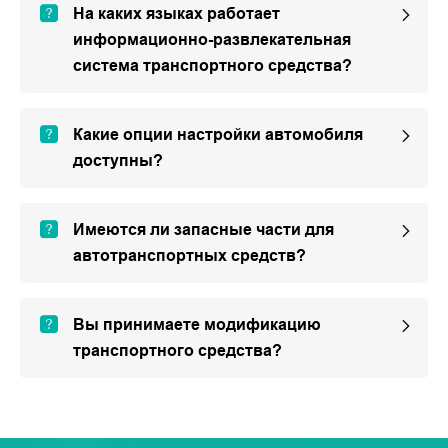
На каких языках работает
информационно-развлекательная
система транспортного средства?
Какие опции настройки автомобиля
доступны?
Имеются ли запасные части для
автотранспортных средств?
Вы принимаете модификацию
транспортного средства?