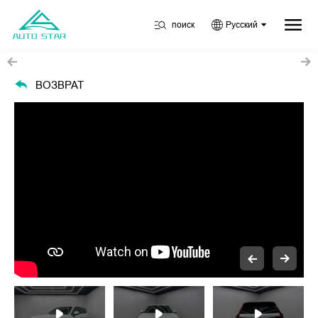
поиск
Русский
ВОЗВРАТ