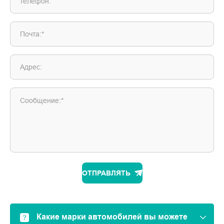
телефон:
Почта:*
Адрес:
Сообщение:*
ОТПРАВЛЯТЬ
Какие марки автомобилей вы можете