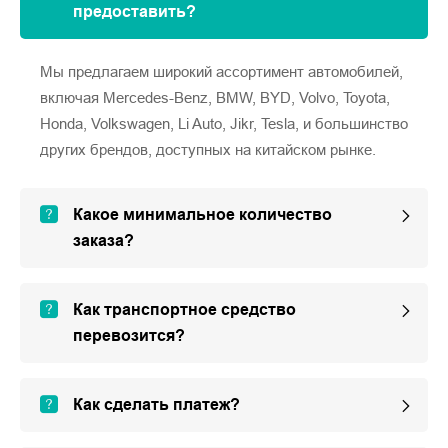
предоставить?
Мы предлагаем широкий ассортимент автомобилей,
включая Mercedes-Benz, BMW, BYD, Volvo, Toyota,
Honda, Volkswagen, Li Auto, Jikr, Tesla, и большинство
других брендов, доступных на китайском рынке.
Какое минимальное количество
заказа?
Как транспортное средство
перевозится?
Как сделать платеж?