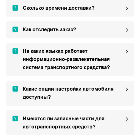
Сколько времени доставки?
Как отследить заказ?
На каких языках работает
информационно-развлекательная
система транспортного средства?
Какие опции настройки автомобиля
доступны?
Имеются ли запасные части для
автотранспортных средств?