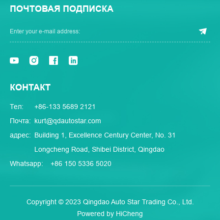
ПОЧТОВАЯ ПОДПИСКА
КОНТАКТ
Тел:
+86-133 5689 2121
Почта:
kurt@qdautostar.com
адрес:
Building 1, Excellence Century Center, No. 31
Longcheng Road, Shibei District, Qingdao
Whatsapp:
+86 150 5336 5020
Copyright © 2023 Qingdao Auto Star Trading Co., Ltd.
Powered by HiCheng