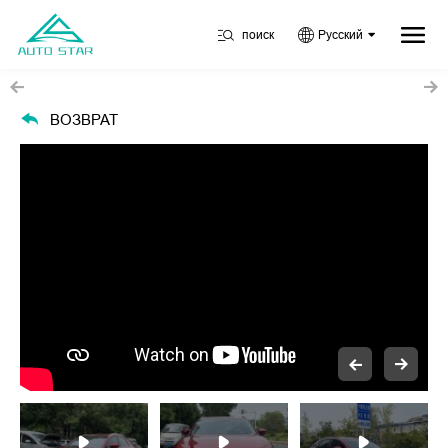
поиск
Русский
ВОЗВРАТ