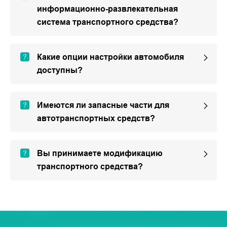
информационно-развлекательная
система транспортного средства?
Какие опции настройки автомобиля
доступны?
Имеются ли запасные части для
автотранспортных средств?
Вы принимаете модификацию
транспортного средства?