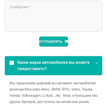
Сообщение:*
ОТПРАВЛЯТЬ
Какие марки автомобилей вы можете
предоставить?
Мы предлагаем широкий ассортимент автомобилей,
включая Mercedes-Benz, BMW, BYD, Volvo, Toyota,
Honda, Volkswagen, Li Auto, Jikr, Tesla, и большинство
других брендов, доступных на китайском рынке.