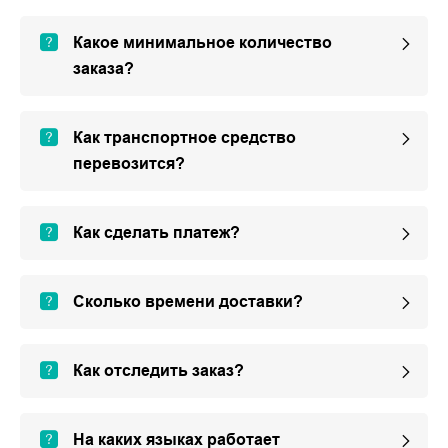
Какое минимальное количество
заказа?
Как транспортное средство
перевозится?
Как сделать платеж?
Сколько времени доставки?
Как отследить заказ?
На каких языках работает