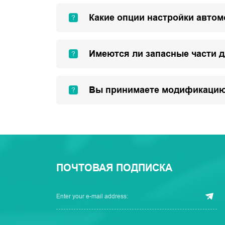
Какие опции настройки авто
Имеются ли запасные части 
Вы принимаете модификацию
ПОЧТОВАЯ ПОДПИСКА