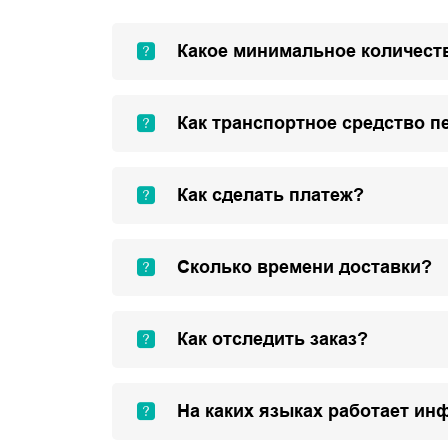
Какое минимальное количеств
Как транспортное средство п
Как сделать платеж?
Сколько времени доставки?
Как отследить заказ?
На каких языках работает ин