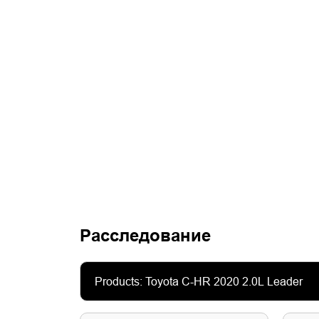
Расследование