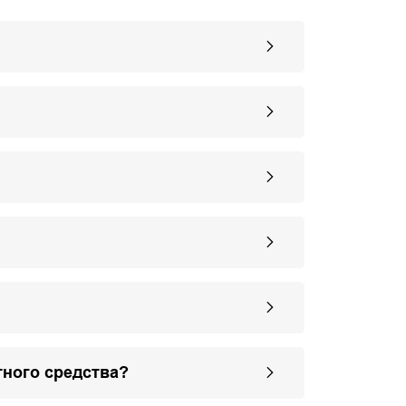
тного средства?