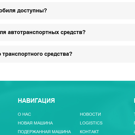
мобиля доступны?
для автотранспортных средств?
 транспортного средства?
НАВИГАЦИЯ
О НАС
НОВОСТИ
НОВАЯ МАШИНА
LOGISTICS
ПОДЕРЖАННАЯ МАШИНА
КОНТАКТ