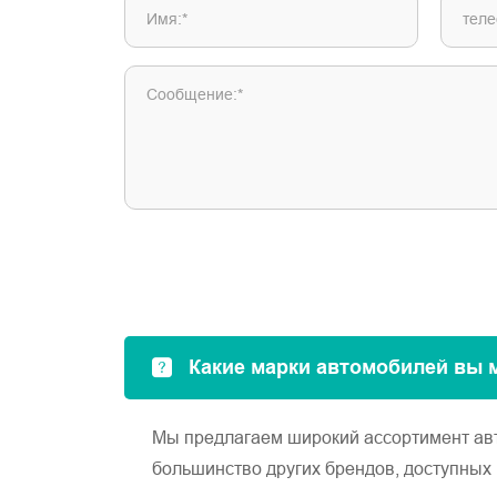
Имя:*
теле
Сообщение:*
Какие марки автомобилей вы 
Мы предлагаем широкий ассортимент автом
большинство других брендов, доступных 