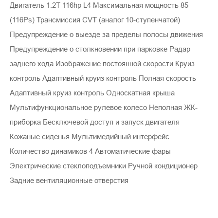
Двигатель 1.2T 116hp L4 Максимальная мощность 85
(116Ps) Трансмиссия CVT (аналог 10-ступенчатой)
Предупреждение о выезде за пределы полосы движения
Предупреждение о столкновении при парковке Радар
заднего хода Изображение постоянной скорости Круиз
контроль Адаптивный круиз контроль Полная скорость
Адаптивный круиз контроль Односкатная крыша
Мультифункциональное рулевое колесо Неполная ЖК-
приборка Бесключевой доступ и запуск двигателя
Кожаные сиденья Мультимедийный интерфейс
Количество динамиков 4 Автоматические фары
Электрические стеклоподъемники Ручной кондиционер
Задние вентиляционные отверстия