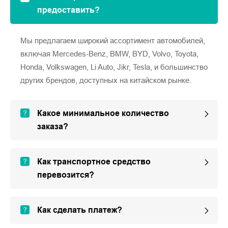
предоставить?
Мы предлагаем широкий ассортимент автомобилей,
включая Mercedes-Benz, BMW, BYD, Volvo, Toyota,
Honda, Volkswagen, Li Auto, Jikr, Tesla, и большинство
других брендов, доступных на китайском рынке.
Какое минимальное количество
заказа?
Как транспортное средство
перевозится?
Как сделать платеж?