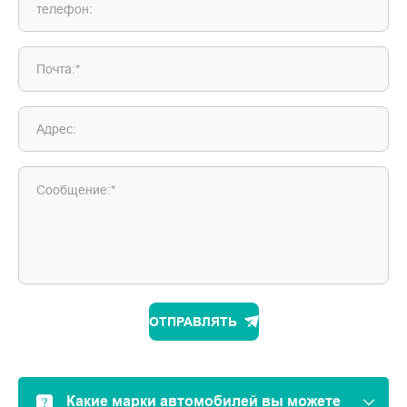
телефон:
Почта:*
Адрес:
Сообщение:*
ОТПРАВЛЯТЬ
Какие марки автомобилей вы можете