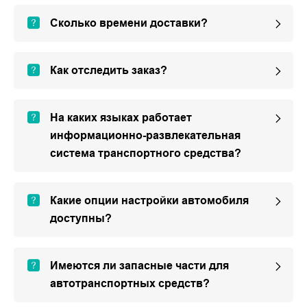
Сколько времени доставки?
Как отследить заказ?
На каких языках работает
информационно-развлекательная
система транспортного средства?
Какие опции настройки автомобиля
доступны?
Имеются ли запасные части для
автотранспортных средств?