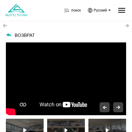
поиск
Русский
ВОЗВРАТ