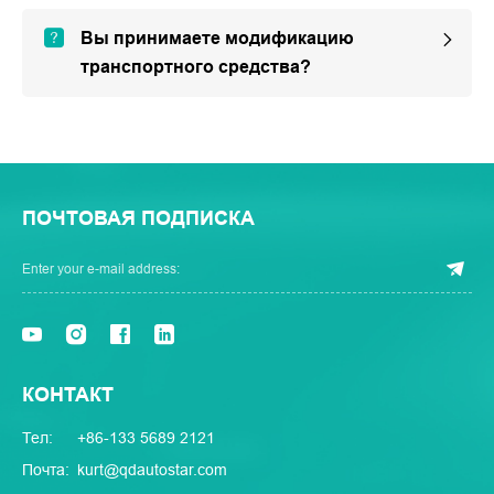
Вы принимаете модификацию
транспортного средства?
ПОЧТОВАЯ ПОДПИСКА
КОНТАКТ
Тел:
+86-133 5689 2121
Почта:
kurt@qdautostar.com