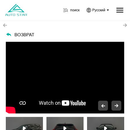
поиск
Русский
ВОЗВРАТ