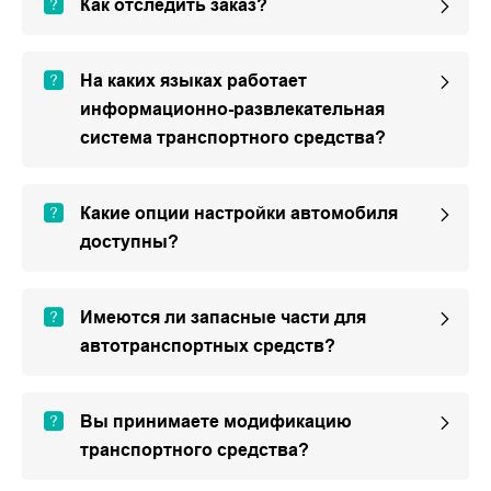
Как отследить заказ?
На каких языках работает
информационно-развлекательная
система транспортного средства?
Какие опции настройки автомобиля
доступны?
Имеются ли запасные части для
автотранспортных средств?
Вы принимаете модификацию
транспортного средства?