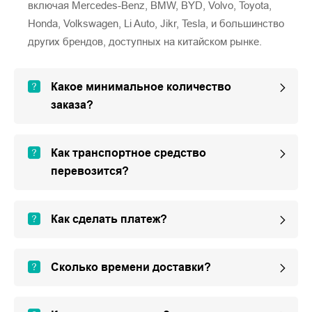
включая Mercedes-Benz, BMW, BYD, Volvo, Toyota,
Honda, Volkswagen, Li Auto, Jikr, Tesla, и большинство
других брендов, доступных на китайском рынке.
Какое минимальное количество
заказа?
Как транспортное средство
перевозится?
Как сделать платеж?
Сколько времени доставки?