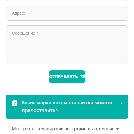
Адрес:
Сообщение:*
ОТПРАВЛЯТЬ
Какие марки автомобилей вы можете
предоставить?
Мы предлагаем широкий ассортимент автомобилей,