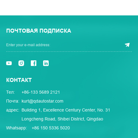
ПОЧТОВАЯ ПОДПИСКА
КОНТАКТ
Тел:
+86-133 5689 2121
Почта:
kurt@qdautostar.com
адрес:
Building 1, Excellence Century Center, No. 31
Longcheng Road, Shibei District, Qingdao
Whatsapp:
+86 150 5336 5020