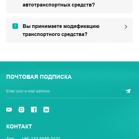
автотранспортных средств?
Вы принимаете модификацию
транспортного средства?
ПОЧТОВАЯ ПОДПИСКА
КОНТАКТ
Тел:
+86-133 5689 2121