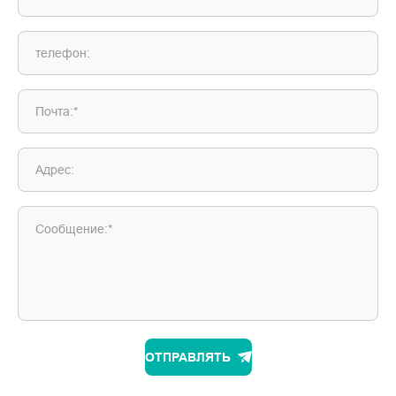
телефон:
Почта:*
Адрес:
Сообщение:*
ОТПРАВЛЯТЬ