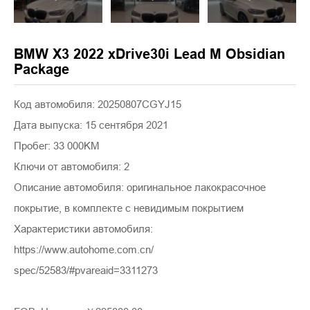
BMW X3 2022 xDrive30i Lead M Obsidian
Package
Код автомобиля: 20250807CGYJ15
Дата выпуска: 15 сентября 2021
Пробег: 33 000KM
Ключи от автомобиля: 2
Описание автомобиля: оригинальное лакокрасочное
покрытие, в комплекте с невидимым покрытием
Характеристики автомобиля:
https://www.autohome.com.cn/
spec/52583/#pvareaid=3311273