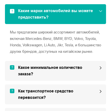
Какие марки автомобилей вы можете
предоставить?
Мы предлагаем широкий ассортимент автомобилей,
включая Mercedes-Benz, BMW, BYD, Volvo, Toyota,
Honda, Volkswagen, Li Auto, Jikr, Tesla, и большинство
других брендов, доступных на китайском рынке.
Какое минимальное количество
заказа?
Как транспортное средство
перевозится?