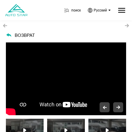
поиск
Русский
ВОЗВРАТ