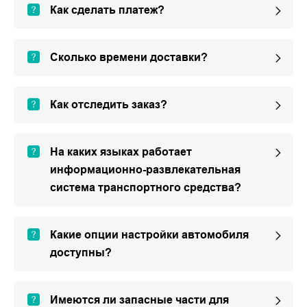
Как сделать платеж?
Сколько времени доставки?
Как отследить заказ?
На каких языках работает
информационно-развлекательная
система транспортного средства?
Какие опции настройки автомобиля
доступны?
Имеются ли запасные части для