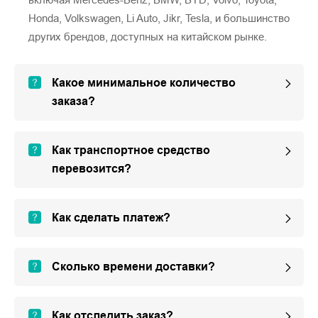
Honda, Volkswagen, Li Auto, Jikr, Tesla, и большинство
других брендов, доступных на китайском рынке.
Какое минимальное количество
заказа?
Как транспортное средство
перевозится?
Как сделать платеж?
Сколько времени доставки?
Как отследить заказ?