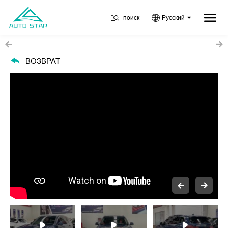
поиск
Русский
ВОЗВРАТ