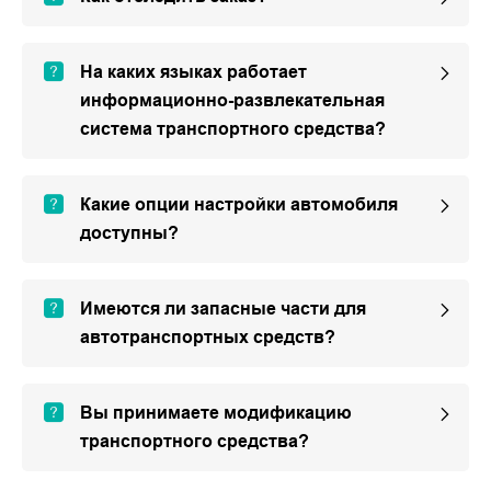
На каких языках работает
информационно-развлекательная
система транспортного средства?
Какие опции настройки автомобиля
доступны?
Имеются ли запасные части для
автотранспортных средств?
Вы принимаете модификацию
транспортного средства?