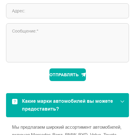
Адрес:
Сообщение:*
ОТПРАВЛЯТЬ
Какие марки автомобилей вы можете
предоставить?
Мы предлагаем широкий ассортимент автомобилей,
включая Mercedes-Benz, BMW, BYD, Volvo, Toyota,