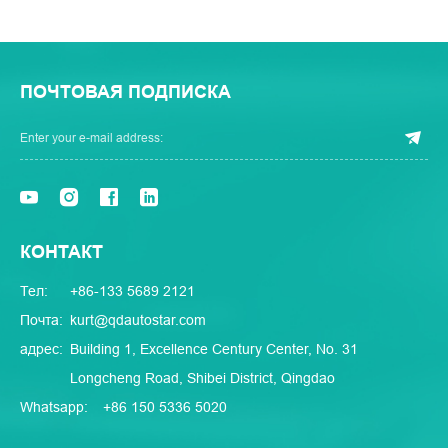
ПОЧТОВАЯ ПОДПИСКА
КОНТАКТ
Тел:
+86-133 5689 2121
Почта:
kurt@qdautostar.com
адрес:
Building 1, Excellence Century Center, No. 31
Longcheng Road, Shibei District, Qingdao
Whatsapp:
+86 150 5336 5020