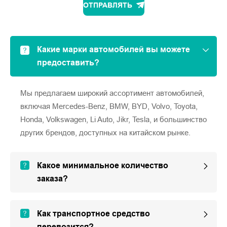
ОТПРАВЛЯТЬ
Какие марки автомобилей вы можете
предоставить?
Мы предлагаем широкий ассортимент автомобилей,
включая Mercedes-Benz, BMW, BYD, Volvo, Toyota,
Honda, Volkswagen, Li Auto, Jikr, Tesla, и большинство
других брендов, доступных на китайском рынке.
Какое минимальное количество
заказа?
Как транспортное средство
перевозится?