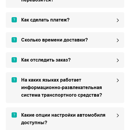
Как сделать платеж?
Сколько времени доставки?
Как отследить заказ?
На каких языках работает
информационно-развлекательная
система транспортного средства?
Какие опции настройки автомобиля
доступны?