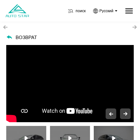
поиск
Русский
ВОЗВРАТ