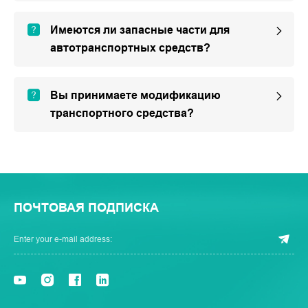
Имеются ли запасные части для
автотранспортных средств?
Вы принимаете модификацию
транспортного средства?
ПОЧТОВАЯ ПОДПИСКА