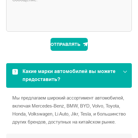
ОТПРАВЛЯТЬ
Какие марки автомобилей вы можете
предоставить?
Мы предлагаем широкий ассортимент автомобилей,
включая Mercedes-Benz, BMW, BYD, Volvo, Toyota,
Honda, Volkswagen, Li Auto, Jikr, Tesla, и большинство
других брендов, доступных на китайском рынке.