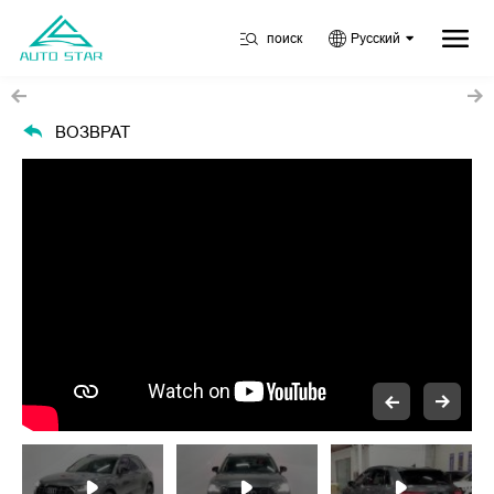
поиск
Русский
ВОЗВРАТ