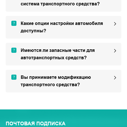
система транспортного средства?
Какие опции настройки автомобиля
доступны?
Имеются ли запасные части для
автотранспортных средств?
Вы принимаете модификацию
транспортного средства?
ПОЧТОВАЯ ПОДПИСКА