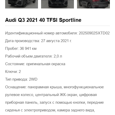
Audi Q3 2021 40 TFSI Sportline
Идентификационный номер автомобиля: 20250902SXTD02
Дата производства: 27 августа 2021 г.
Пробег: 36 941 км
Рабочий объем двигателя: 2,0 л
Состояние: оригинальная окраска
Ключи: 2
Тип привода: 2WD
Оснащение: панорамная крыша, многофункциональное
рулевое колесо, центральный ЖК-экран, цифровая
приборная панель, запуск с помощью кнопки, передние
сиденья с электроприводом, камера заднего вида,