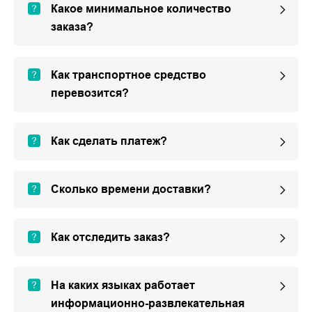
Какое минимальное количество
заказа?
Как транспортное средство
перевозится?
Как сделать платеж?
Сколько времени доставки?
Как отследить заказ?
На каких языках работает
информационно-развлекательная