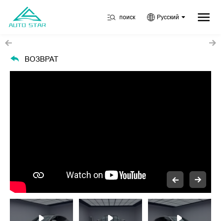
поиск
Русский
ВОЗВРАТ