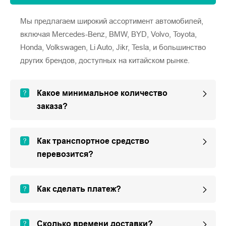
Мы предлагаем широкий ассортимент автомобилей,
включая Mercedes-Benz, BMW, BYD, Volvo, Toyota,
Honda, Volkswagen, Li Auto, Jikr, Tesla, и большинство
других брендов, доступных на китайском рынке.
Какое минимальное количество
заказа?
Как транспортное средство
перевозится?
Как сделать платеж?
Сколько времени доставки?