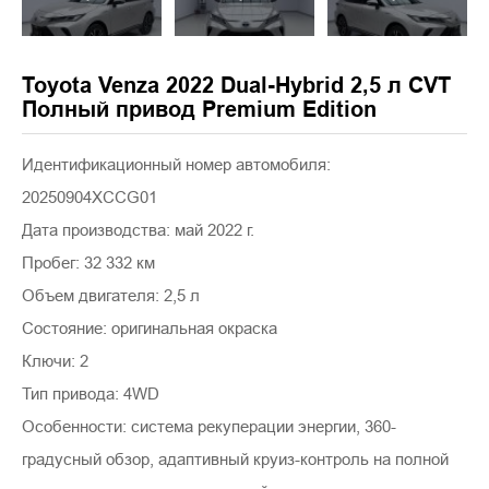
Toyota Venza 2022 Dual-Hybrid 2,5 л CVT
Полный привод Premium Edition
Идентификационный номер автомобиля:
20250904XCCG01
Дата производства: май 2022 г.
Пробег: 32 332 км
Объем двигателя: 2,5 л
Состояние: оригинальная окраска
Ключи: 2
Тип привода: 4WD
Особенности: система рекуперации энергии, 360-
градусный обзор, адаптивный круиз-контроль на полной