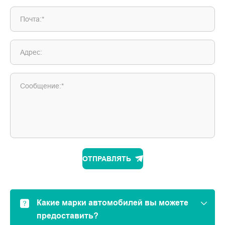
Почта:*
Адрес:
Сообщение:*
ОТПРАВЛЯТЬ
Какие марки автомобилей вы можете
предоставить?