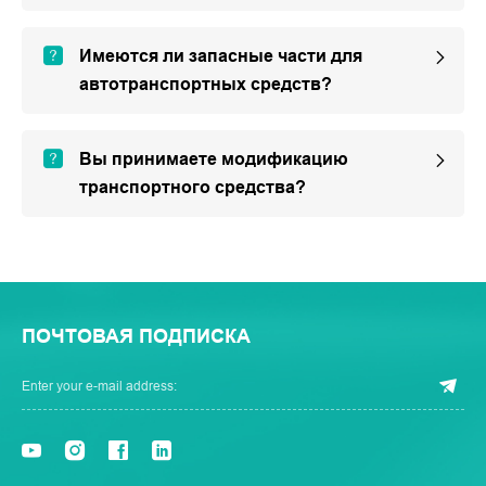
Имеются ли запасные части для
автотранспортных средств?
Вы принимаете модификацию
транспортного средства?
ПОЧТОВАЯ ПОДПИСКА