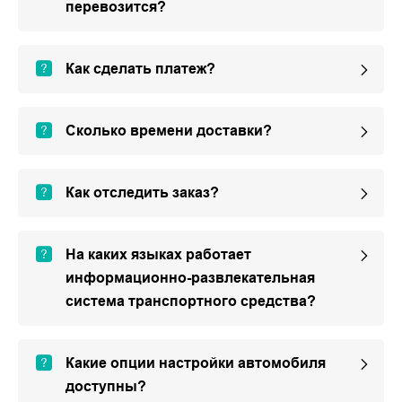
перевозится?
Как сделать платеж?
Сколько времени доставки?
Как отследить заказ?
На каких языках работает
информационно-развлекательная
система транспортного средства?
Какие опции настройки автомобиля
доступны?