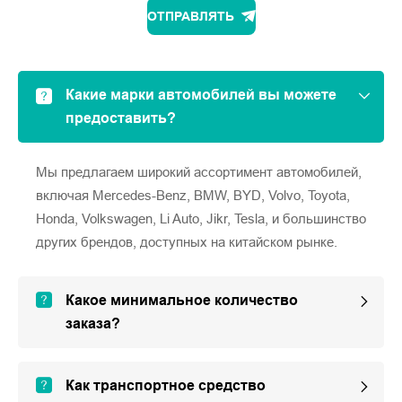
ОТПРАВЛЯТЬ
Какие марки автомобилей вы можете
предоставить?
Мы предлагаем широкий ассортимент автомобилей,
включая Mercedes-Benz, BMW, BYD, Volvo, Toyota,
Honda, Volkswagen, Li Auto, Jikr, Tesla, и большинство
других брендов, доступных на китайском рынке.
Какое минимальное количество
заказа?
Как транспортное средство