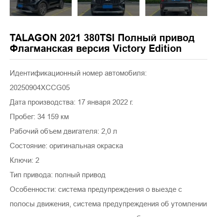
TALAGON 2021 380TSI Полный привод
Флагманская версия Victory Edition
Идентификационный номер автомобиля:
20250904XCCG05
Дата производства: 17 января 2022 г.
Пробег: 34 159 км
Рабочий объем двигателя: 2,0 л
Состояние: оригинальная окраска
Ключи: 2
Тип привода: полный привод
Особенности: система предупреждения о выезде с
полосы движения, система предупреждения об утомлении