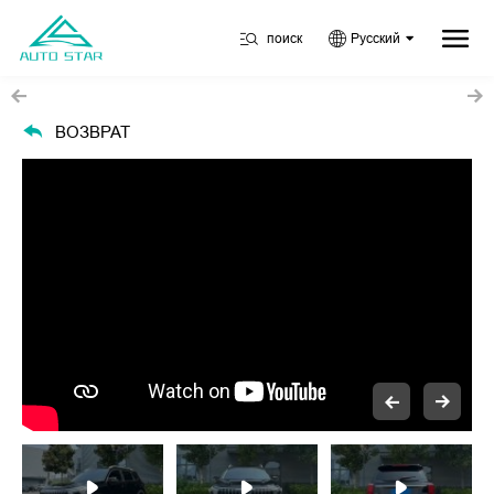
поиск
Русский
ВОЗВРАТ