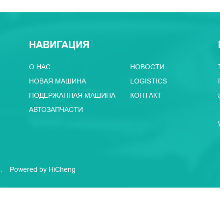
НАВИГАЦИЯ
О НАС
НОВОСТИ
НОВАЯ МАШИНА
LOGISTICS
ПОДЕРЖАННАЯ МАШИНА
КОНТАКТ
АВТОЗАПЧАСТИ
.
Powered by HiCheng