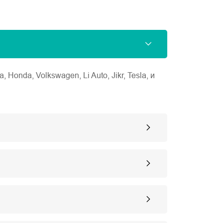
nda, Volkswagen, Li Auto, Jikr, Tesla, и