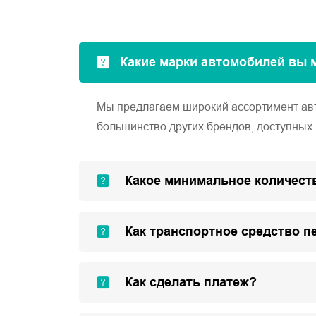
Какие марки автомобилей вы 
Мы предлагаем широкий ассортимент автом
большинство других брендов, доступных 
Какое минимальное количеств
Как транспортное средство п
Как сделать платеж?