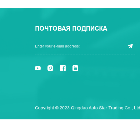
ПОЧТОВАЯ ПОДПИСКА
Copyright © 2023 Qingdao Auto Star Trading Co., Ltd