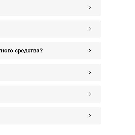
тного средства?