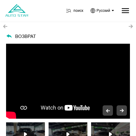
поиск
Русский
ВОЗВРАТ