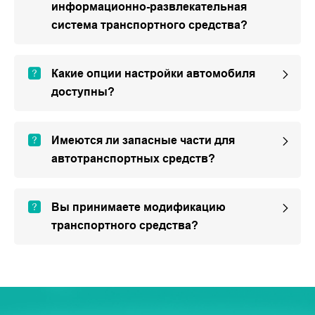
информационно-развлекательная
система транспортного средства?
Какие опции настройки автомобиля
доступны?
Имеются ли запасные части для
автотранспортных средств?
Вы принимаете модификацию
транспортного средства?