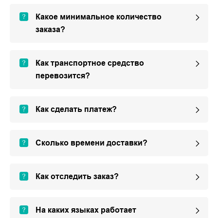
Какое минимальное количество
заказа?
Как транспортное средство
перевозится?
Как сделать платеж?
Сколько времени доставки?
Как отследить заказ?
На каких языках работает