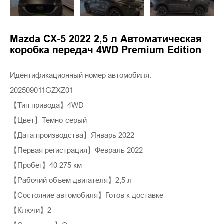
Mazda CX-5 2022 2,5 л Автоматическая
коробка передач 4WD Premium Edition
Идентификационный номер автомобиля:
202509011GZXZ01
【Тип привода】4WD
【Цвет】Темно-серый
【Дата производства】Январь 2022
【Первая регистрация】Февраль 2022
【Пробег】40 275 км
【Рабочий объем двигателя】2,5 л
【Состояние автомобиля】Готов к доставке
【Ключи】2