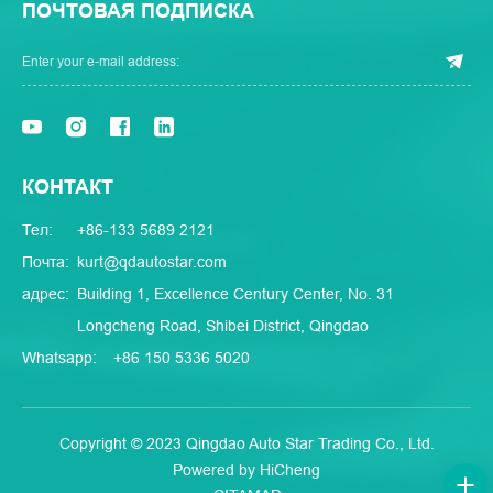
ПОЧТОВАЯ ПОДПИСКА
КОНТАКТ
Тел:
+86-133 5689 2121
Почта:
kurt@qdautostar.com
адрес:
Building 1, Excellence Century Center, No. 31
Longcheng Road, Shibei District, Qingdao
Whatsapp:
+86 150 5336 5020
Copyright © 2023 Qingdao Auto Star Trading Co., Ltd.
Powered by HiCheng