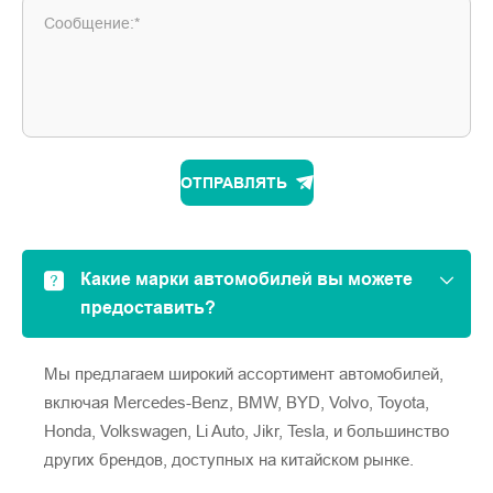
Сообщение:*
ОТПРАВЛЯТЬ
Какие марки автомобилей вы можете
предоставить?
Мы предлагаем широкий ассортимент автомобилей,
включая Mercedes-Benz, BMW, BYD, Volvo, Toyota,
Honda, Volkswagen, Li Auto, Jikr, Tesla, и большинство
других брендов, доступных на китайском рынке.