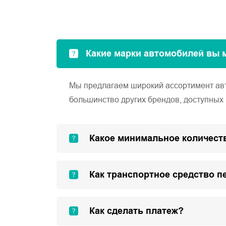
Какие марки автомобилей вы 
Мы предлагаем широкий ассортимент автом
большинство других брендов, доступных 
Какое минимальное количеств
Как транспортное средство п
Как сделать платеж?