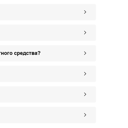
тного средства?