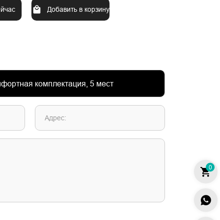
ейчас
Добавить в корзину
Адрес:
0