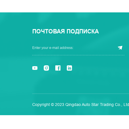
ПОЧТОВАЯ ПОДПИСКА
Copyright © 2023 Qingdao Auto Star Trading Co., Ltd