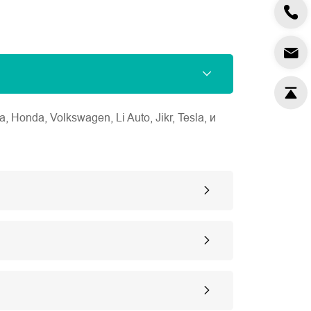
nda, Volkswagen, Li Auto, Jikr, Tesla, и