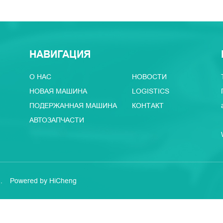
НАВИГАЦИЯ
О НАС
НОВОСТИ
НОВАЯ МАШИНА
LOGISTICS
ПОДЕРЖАННАЯ МАШИНА
КОНТАКТ
АВТОЗАПЧАСТИ
.
Powered by HiCheng