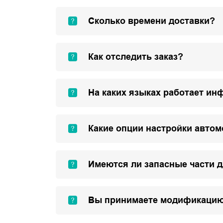
Сколько времени доставки?
Как отследить заказ?
На каких языках работает ин
Какие опции настройки авто
Имеются ли запасные части 
Вы принимаете модификацию