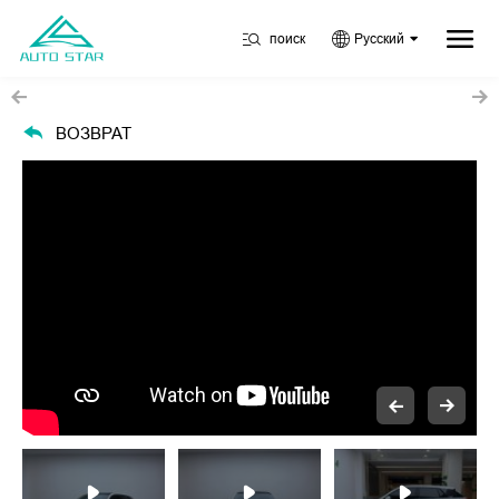
поиск
Русский
ВОЗВРАТ