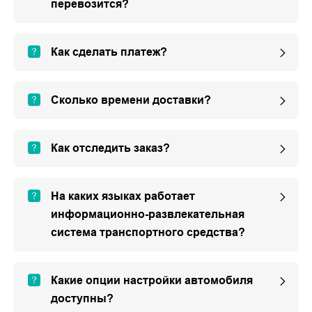
перевозится?
Как сделать платеж?
Сколько времени доставки?
Как отследить заказ?
На каких языках работает
информационно-развлекательная
система транспортного средства?
Какие опции настройки автомобиля
доступны?