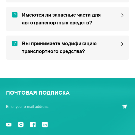
Имеются ли запасные части для
автотранспортных средств?
Вы принимаете модификацию
транспортного средства?
ПОЧТОВАЯ ПОДПИСКА