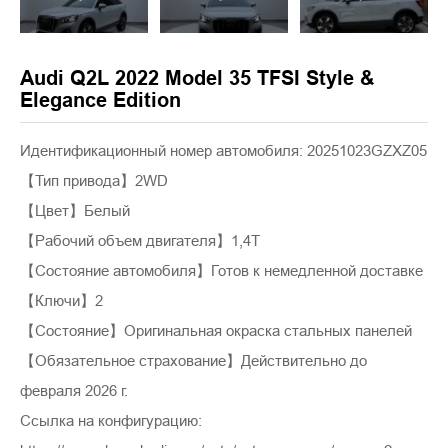
Audi Q2L 2022 Model 35 TFSI Style &
Elegance Edition
Идентификационный номер автомобиля: 20251023GZXZ05
【Тип привода】2WD
【Цвет】Белый
【Рабочий объем двигателя】1,4T
【Состояние автомобиля】Готов к немедленной доставке
【Ключи】2
【Состояние】Оригинальная окраска стальных панелей
【Обязательное страхование】Действительно до
февраля 2026 г.
Ссылка на конфигурацию: