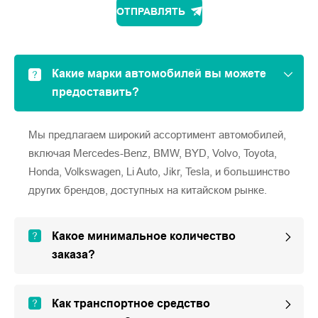
ОТПРАВЛЯТЬ
Какие марки автомобилей вы можете
предоставить?
Мы предлагаем широкий ассортимент автомобилей,
включая Mercedes-Benz, BMW, BYD, Volvo, Toyota,
Honda, Volkswagen, Li Auto, Jikr, Tesla, и большинство
других брендов, доступных на китайском рынке.
Какое минимальное количество
заказа?
Как транспортное средство