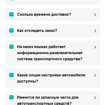
Сколько времени доставки?
Как отследить заказ?
На каких языках работает
информационно-развлекательная
система транспортного средства?
Какие опции настройки автомобиля
доступны?
Имеются ли запасные части для
автотранспортных средств?