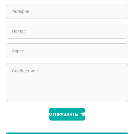
телефон:
Почта:*
Адрес:
Сообщение:*
ОТПРАВЛЯТЬ