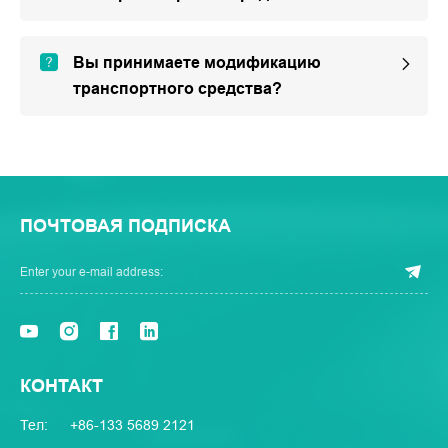
Вы принимаете модификацию
транспортного средства?
ПОЧТОВАЯ ПОДПИСКА
КОНТАКТ
Тел:
+86-133 5689 2121