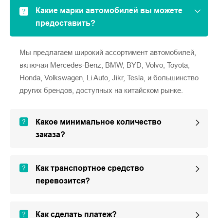
Какие марки автомобилей вы можете
предоставить?
Мы предлагаем широкий ассортимент автомобилей,
включая Mercedes-Benz, BMW, BYD, Volvo, Toyota,
Honda, Volkswagen, Li Auto, Jikr, Tesla, и большинство
других брендов, доступных на китайском рынке.
Какое минимальное количество
заказа?
Как транспортное средство
перевозится?
Как сделать платеж?