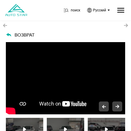
поиск
Русский
ВОЗВРАТ