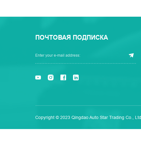
ПОЧТОВАЯ ПОДПИСКА
Copyright © 2023 Qingdao Auto Star Trading Co., Ltd