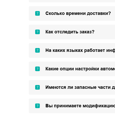
Сколько времени доставки?
Как отследить заказ?
На каких языках работает ин
Какие опции настройки авто
Имеются ли запасные части 
Вы принимаете модификацию