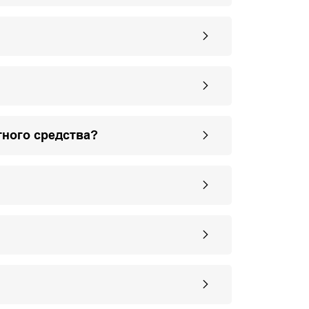
тного средства?