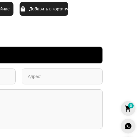
ейчас
Добавить в корзину
Адрес:
0