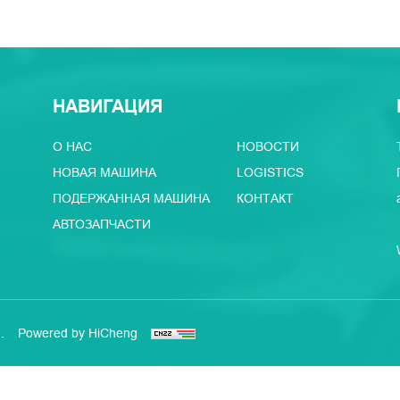
НАВИГАЦИЯ
О НАС
НОВОСТИ
НОВАЯ МАШИНА
LOGISTICS
ПОДЕРЖАННАЯ МАШИНА
КОНТАКТ
АВТОЗАПЧАСТИ
.
Powered by HiCheng