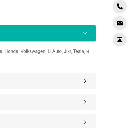
nda, Volkswagen, Li Auto, Jikr, Tesla, и