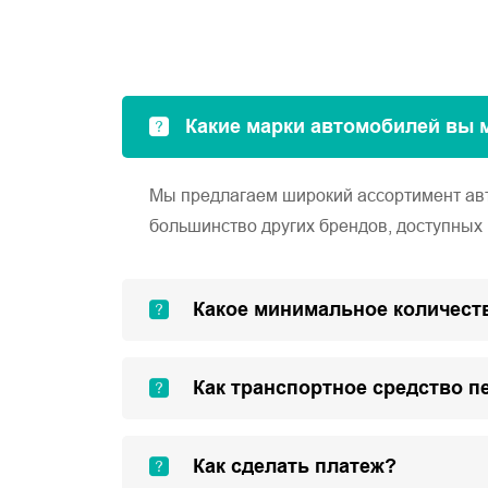
Какие марки автомобилей вы 
Мы предлагаем широкий ассортимент автом
большинство других брендов, доступных 
Какое минимальное количеств
Как транспортное средство п
Как сделать платеж?