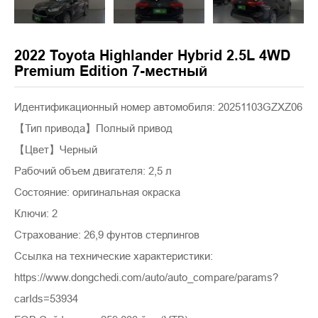
2022 Toyota Highlander Hybrid 2.5L 4WD
Premium Edition 7-местный
Идентификационный номер автомобиля: 20251103GZXZ06
【Тип привода】Полный привод
【Цвет】Черный
Рабочий объем двигателя: 2,5 л
Состояние: оригинальная окраска
Ключи: 2
Страхование: 26,9 фунтов стерлингов
Ссылка на технические характеристики:
https://www.dongchedi.com/auto/auto_compare/params?
carIds=53934