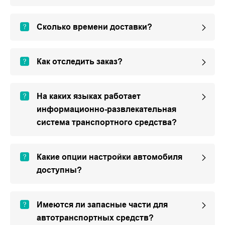
Сколько времени доставки?
Как отследить заказ?
На каких языках работает
информационно-развлекательная
система транспортного средства?
Какие опции настройки автомобиля
доступны?
Имеются ли запасные части для
автотранспортных средств?