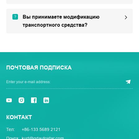
Вы принимаете модификацию
транспортного средства?
ПОЧТОВАЯ ПОДПИСКА
КОНТАКТ
Тел:
+86-133 5689 2121
Почта:
kurt@qdautostar.com