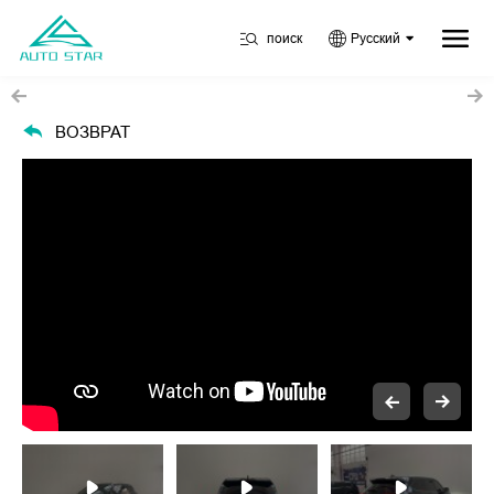
поиск
Русский
ВОЗВРАТ