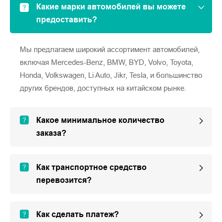
Какие марки автомобилей вы можете
предоставить?
Мы предлагаем широкий ассортимент автомобилей,
включая Mercedes-Benz, BMW, BYD, Volvo, Toyota,
Honda, Volkswagen, Li Auto, Jikr, Tesla, и большинство
других брендов, доступных на китайском рынке.
Какое минимальное количество
заказа?
Как транспортное средство
перевозится?
Как сделать платеж?