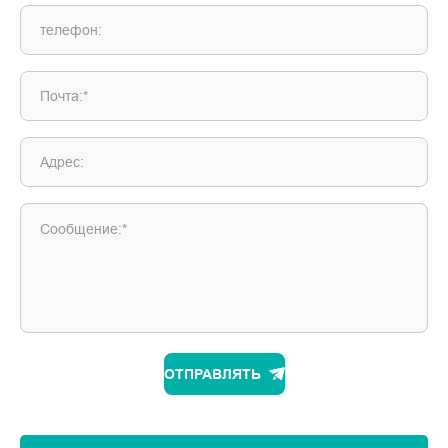
телефон:
Почта:*
Адрес:
Сообщение:*
ОТПРАВЛЯТЬ