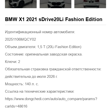
BMW X1 2021 sDrive20Li Fashion Edition
Идентификационный номер автомобиля:
20251106MQCY02
Объем двигателя: 1,5 Т (20Li Fashion Edition)
Состояние: оригинальная заводская окраска.
Ключи: 2
Обязательная страховка гражданской ответственности:
действительна до июля 2026 г.
Мощность: 140 л. с.
Ссылка на технические характеристики:
https://www.dongchedi.com/auto/auto_compare/params?
carIds=48616