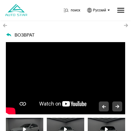
поиск
Русский
ВОЗВРАТ