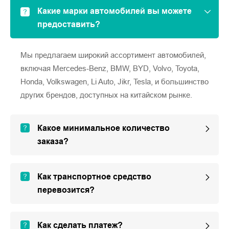
Какие марки автомобилей вы можете
предоставить?
Мы предлагаем широкий ассортимент автомобилей,
включая Mercedes-Benz, BMW, BYD, Volvo, Toyota,
Honda, Volkswagen, Li Auto, Jikr, Tesla, и большинство
других брендов, доступных на китайском рынке.
Какое минимальное количество
заказа?
Как транспортное средство
перевозится?
Как сделать платеж?