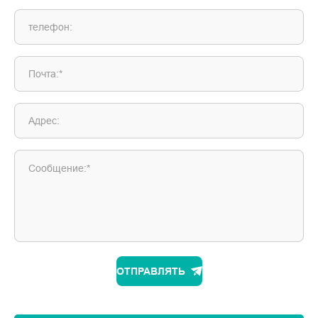
телефон:
Почта:*
Адрес:
Сообщение:*
ОТПРАВЛЯТЬ