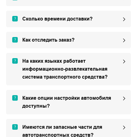
Сколько времени доставки?
Как отследить заказ?
На каких языках работает
информационно-развлекательная
система транспортного средства?
Какие опции настройки автомобиля
доступны?
Имеются ли запасные части для
автотранспортных средств?