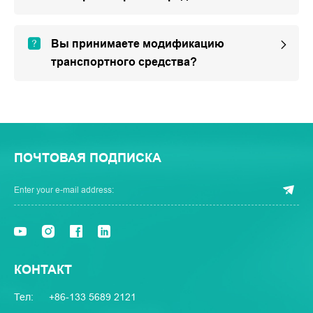
Вы принимаете модификацию
транспортного средства?
ПОЧТОВАЯ ПОДПИСКА
КОНТАКТ
Тел:
+86-133 5689 2121