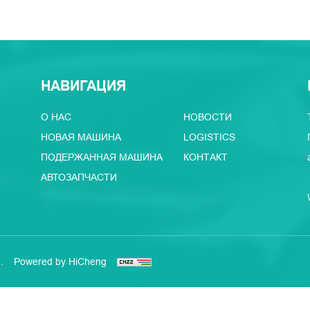
НАВИГАЦИЯ
О НАС
НОВОСТИ
НОВАЯ МАШИНА
LOGISTICS
ПОДЕРЖАННАЯ МАШИНА
КОНТАКТ
АВТОЗАПЧАСТИ
.
Powered by HiCheng