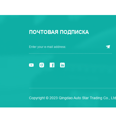
ПОЧТОВАЯ ПОДПИСКА
Copyright © 2023 Qingdao Auto Star Trading Co., Ltd