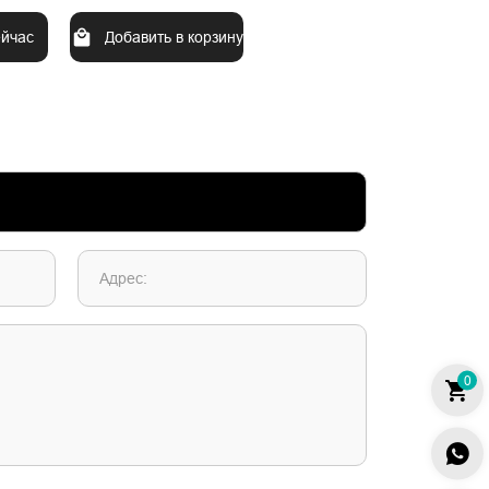
ейчас
Добавить в корзину
Адрес:
0