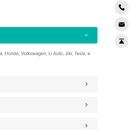
nda, Volkswagen, Li Auto, Jikr, Tesla, и