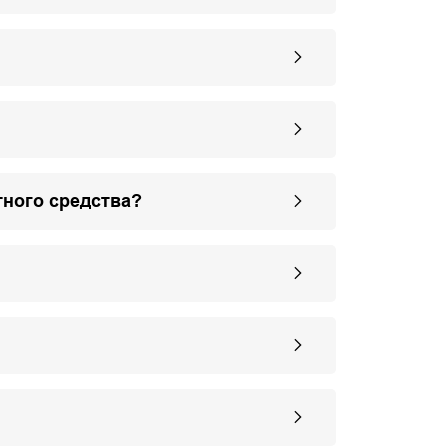
тного средства?