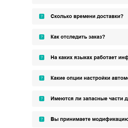
Сколько времени доставки?
Как отследить заказ?
На каких языках работает ин
Какие опции настройки авто
Имеются ли запасные части 
Вы принимаете модификацию