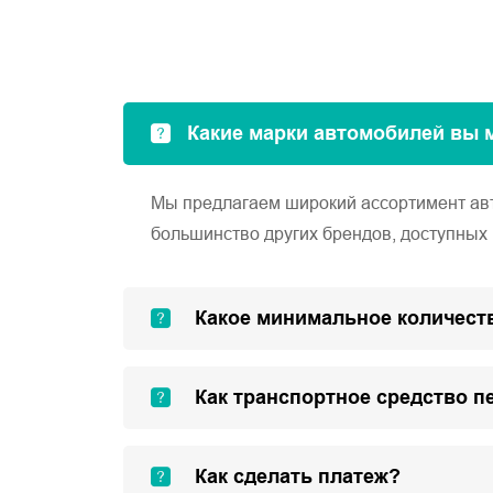
Какие марки автомобилей вы 
Мы предлагаем широкий ассортимент автом
большинство других брендов, доступных 
Какое минимальное количеств
Как транспортное средство п
Как сделать платеж?