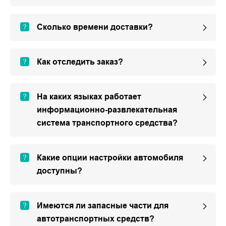
Сколько времени доставки?
Как отследить заказ?
На каких языках работает
информационно-развлекательная
система транспортного средства?
Какие опции настройки автомобиля
доступны?
Имеются ли запасные части для
автотранспортных средств?