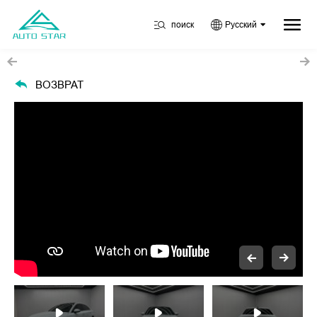
поиск
Русский
ВОЗВРАТ