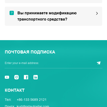
Вы принимаете модификацию
транспортного средства?
ПОЧТОВАЯ ПОДПИСКА
КОНТАКТ
Тел:
+86-133 5689 2121
Почта:
kurt@qdautostar.com