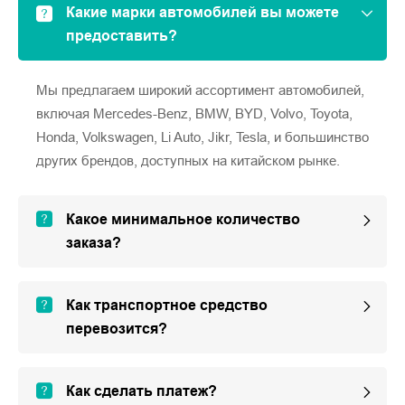
Какие марки автомобилей вы можете
предоставить?
Мы предлагаем широкий ассортимент автомобилей,
включая Mercedes-Benz, BMW, BYD, Volvo, Toyota,
Honda, Volkswagen, Li Auto, Jikr, Tesla, и большинство
других брендов, доступных на китайском рынке.
Какое минимальное количество
заказа?
Как транспортное средство
перевозится?
Как сделать платеж?