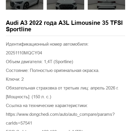
Audi A3 2022 года A3L Limousine 35 TFSI
Sportline
Идентификационный номер автомобиля:
20251110MQCY04
Объем двигателя: 1,4T (Sportline)
Состояние: Полностью оригинальная окраска.
Ключи: 2
Обязательная страховка от третьих лиц: апрель 2026 г.
[Мощность]: (150 л. с.)
Ссылка на технические характеристики:
https://www.dongchedi.com/auto/auto_compare/params?
carIds=57541