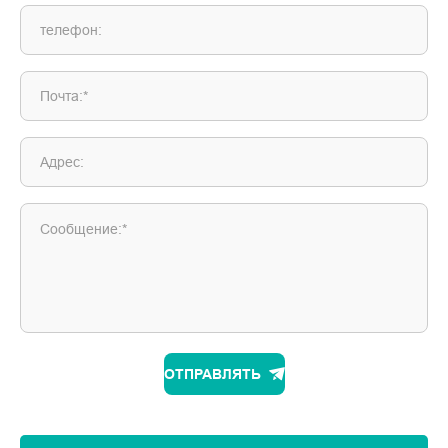
телефон:
Почта:*
Адрес:
Сообщение:*
ОТПРАВЛЯТЬ