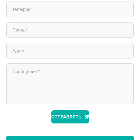
телефон:
Почта:*
Адрес:
Сообщение:*
ОТПРАВЛЯТЬ