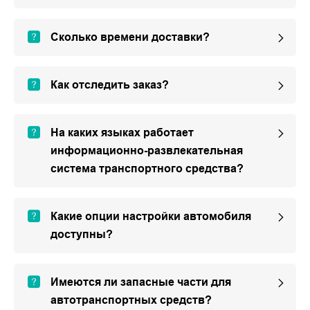
Сколько времени доставки?
Как отследить заказ?
На каких языках работает
информационно-развлекательная
система транспортного средства?
Какие опции настройки автомобиля
доступны?
Имеются ли запасные части для
автотранспортных средств?