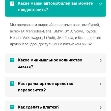
Какие марки автомобилей вы можете
предоставить?
Мы предлагаем широкий ассортимент автомобилей,
включая Mercedes-Benz, BMW, BYD, Volvo, Toyota,
Honda, Volkswagen, Li Auto, Jikr, Tesla, и большинство
других брендов, доступных на китайском рынке.
Какое минимальное количество
заказа?
Как транспортное средство
перевозится?
Как сделать платеж?