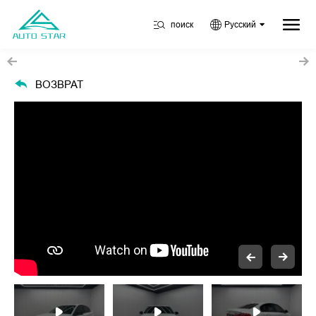
поиск
Русский
ВОЗВРАТ