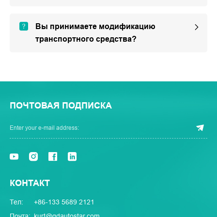
Вы принимаете модификацию
транспортного средства?
ПОЧТОВАЯ ПОДПИСКА
КОНТАКТ
Тел:
+86-133 5689 2121
Почта:
kurt@qdautostar.com