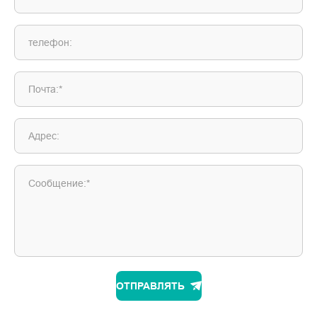
телефон:
Почта:*
Адрес:
Сообщение:*
ОТПРАВЛЯТЬ