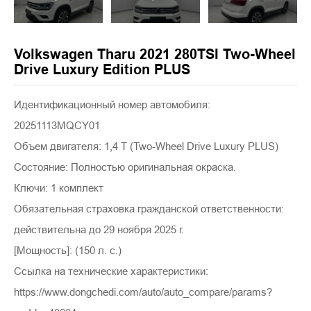
Volkswagen Tharu 2021 280TSI Two-Wheel
Drive Luxury Edition PLUS
Идентификационный номер автомобиля:
20251113MQCY01
Объем двигателя: 1,4 Т (Two-Wheel Drive Luxury PLUS)
Состояние: Полностью оригинальная окраска.
Ключи: 1 комплект
Обязательная страховка гражданской ответственности:
действительна до 29 ноября 2025 г.
[Мощность]: (150 л. с.)
Ссылка на технические характеристики:
https://www.dongchedi.com/auto/auto_compare/params?