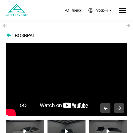
поиск
Русский
ВОЗВРАТ