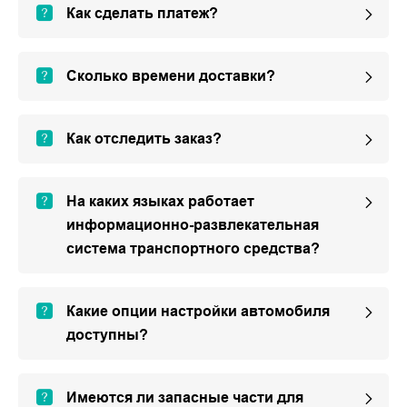
Как сделать платеж?
Сколько времени доставки?
Как отследить заказ?
На каких языках работает
информационно-развлекательная
система транспортного средства?
Какие опции настройки автомобиля
доступны?
Имеются ли запасные части для