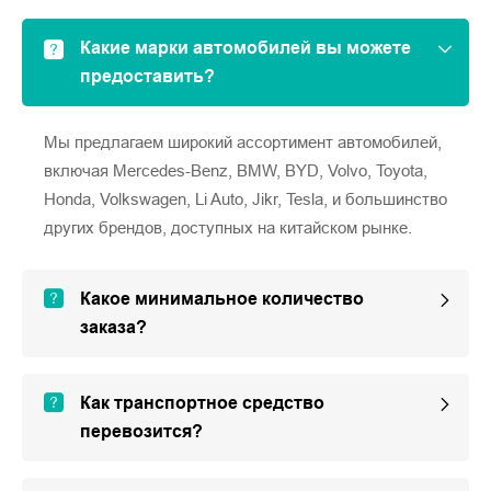
Какие марки автомобилей вы можете
предоставить?
Мы предлагаем широкий ассортимент автомобилей,
включая Mercedes-Benz, BMW, BYD, Volvo, Toyota,
Honda, Volkswagen, Li Auto, Jikr, Tesla, и большинство
других брендов, доступных на китайском рынке.
Какое минимальное количество
заказа?
Как транспортное средство
перевозится?