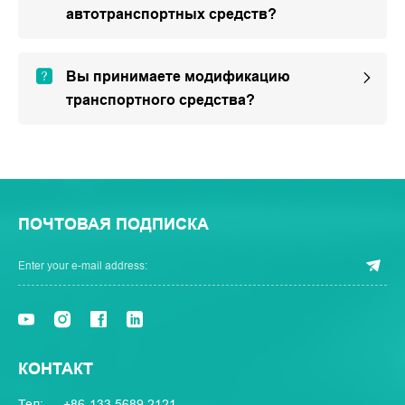
автотранспортных средств?
Вы принимаете модификацию
транспортного средства?
ПОЧТОВАЯ ПОДПИСКА
КОНТАКТ
Тел:
+86-133 5689 2121