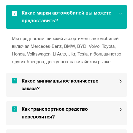
Какие марки автомобилей вы можете
предоставить?
Мы предлагаем широкий ассортимент автомобилей,
включая Mercedes-Benz, BMW, BYD, Volvo, Toyota,
Honda, Volkswagen, Li Auto, Jikr, Tesla, и большинство
других брендов, доступных на китайском рынке.
Какое минимальное количество
заказа?
Как транспортное средство
перевозится?