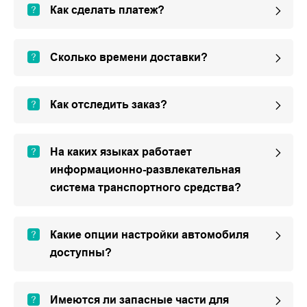
Как сделать платеж?
Сколько времени доставки?
Как отследить заказ?
На каких языках работает
информационно-развлекательная
система транспортного средства?
Какие опции настройки автомобиля
доступны?
Имеются ли запасные части для