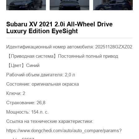
Subaru XV 2021 2.0i All-Wheel Drive
Luxury Edition EyeSight
Идентификационный номер автомобиля: 20251128GZXZ02
【Приводная система】Постоянный полный привод
【Цвет】Синий
Рабочий объем двигателя: 2,0 л
Состояние: оригинальная окраска
Ключи: 2
Страхование: 26,8
Мощность: 154 л. с.
Ссылка на технические характеристики:
https://www.dongchedi.com/auto/auto_compare/params?