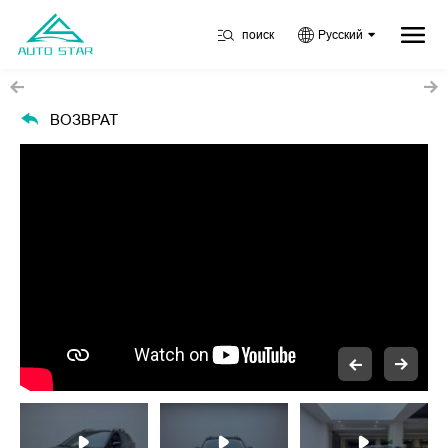
поиск
Русский
ВОЗВРАТ