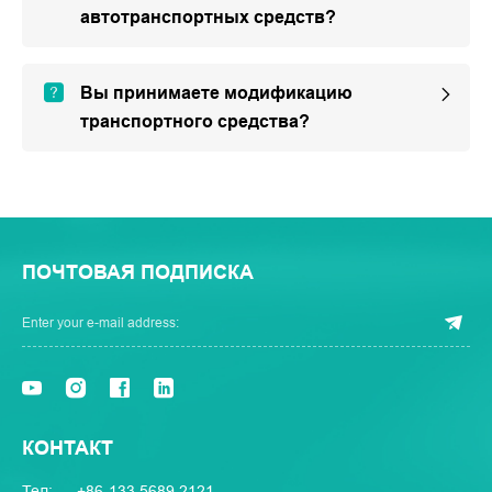
автотранспортных средств?
Вы принимаете модификацию
транспортного средства?
ПОЧТОВАЯ ПОДПИСКА
КОНТАКТ
Тел:
+86-133 5689 2121