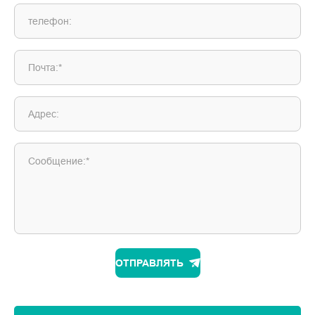
телефон:
Почта:*
Адрес:
Сообщение:*
ОТПРАВЛЯТЬ