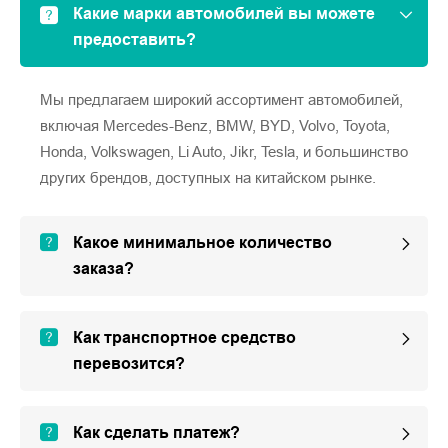
Какие марки автомобилей вы можете
предоставить?
Мы предлагаем широкий ассортимент автомобилей,
включая Mercedes-Benz, BMW, BYD, Volvo, Toyota,
Honda, Volkswagen, Li Auto, Jikr, Tesla, и большинство
других брендов, доступных на китайском рынке.
Какое минимальное количество
заказа?
Как транспортное средство
перевозится?
Как сделать платеж?