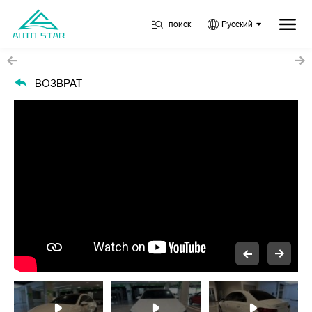
поиск
Русский
ВОЗВРАТ