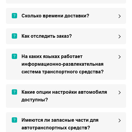
Сколько времени доставки?
Как отследить заказ?
На каких языках работает
информационно-развлекательная
система транспортного средства?
Какие опции настройки автомобиля
доступны?
Имеются ли запасные части для
автотранспортных средств?