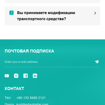
Вы принимаете модификацию
транспортного средства?
ПОЧТОВАЯ ПОДПИСКА
КОНТАКТ
Тел:
+86-133 5689 2121
Почта:
kurt@qdautostar.com